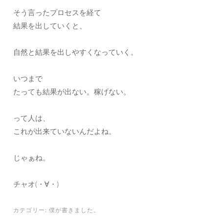
そう言ったプロセスを経て
結果を出していくと、
自然と結果を出しやすくなっていく。
いつまで
たっても結果が出ない。稼げない。
って人は、
これが出来ていないんだよね。
じゃぁね。
チャオ(・∀・)
カテゴリー:
僕が書きました。