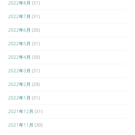
2022年8月
(31)
2022年7月
(31)
2022年6月
(30)
2022年5月
(31)
2022年4月
(30)
2022年3月
(31)
2022年2月
(28)
2022年1月
(31)
2021年12月
(31)
2021年11月
(30)