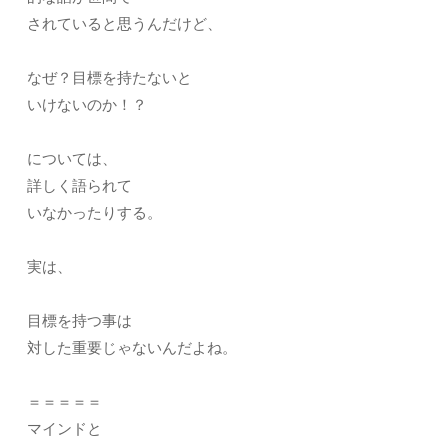
されていると思うんだけど、
なぜ？目標を持たないと
いけないのか！？
については、
詳しく語られて
いなかったりする。
実は、
目標を持つ事は
対した重要じゃないんだよね。
＝＝＝＝＝
マインドと