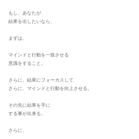
もし、あなたが
結果を出したいなら、
まずは、
マインドと行動を一致させる
意識をすること。
さらに、結果にフォーカスして
さらに、マインドと行動を向上させる。
その先に結果を手に
する事が出来る。
さらに、