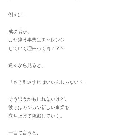
例えば…
成功者が、
また違う事業にチャレンジ
していく理由って何？？？
遠くから見ると、
「もう引退すればいいんじゃない？」
そう思うかもしれないけど、
彼らはガンガン新しい事業を
立ち上げて挑戦していく。
一言で言うと、