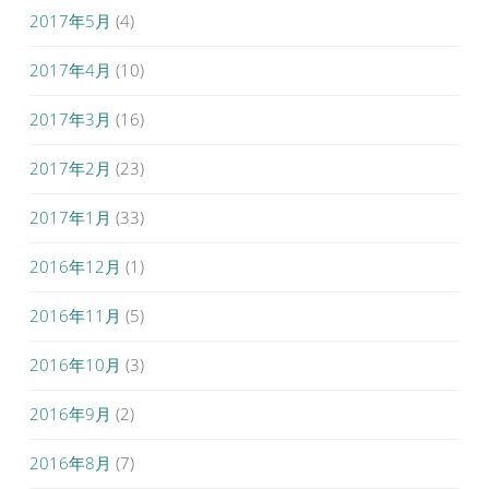
2017年5月
(4)
2017年4月
(10)
2017年3月
(16)
2017年2月
(23)
2017年1月
(33)
2016年12月
(1)
2016年11月
(5)
2016年10月
(3)
2016年9月
(2)
2016年8月
(7)