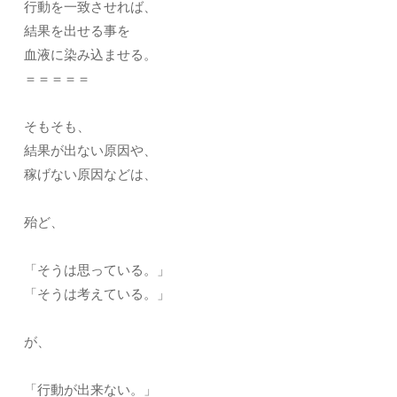
行動を一致させれば、
結果を出せる事を
血液に染み込ませる。
＝＝＝＝＝
そもそも、
結果が出ない原因や、
稼げない原因などは、
殆ど、
「そうは思っている。」
「そうは考えている。」
が、
「行動が出来ない。」