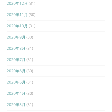
2020年12月
(31)
2020年11月
(30)
2020年10月
(31)
2020年9月
(30)
2020年8月
(31)
2020年7月
(31)
2020年6月
(30)
2020年5月
(31)
2020年4月
(30)
2020年3月
(31)