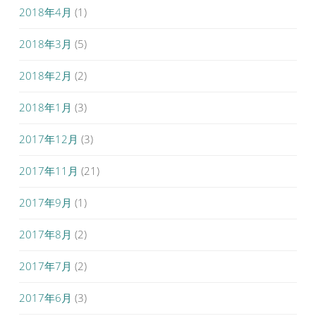
2018年4月
(1)
2018年3月
(5)
2018年2月
(2)
2018年1月
(3)
2017年12月
(3)
2017年11月
(21)
2017年9月
(1)
2017年8月
(2)
2017年7月
(2)
2017年6月
(3)