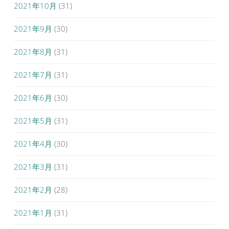
2021年10月
(31)
2021年9月
(30)
2021年8月
(31)
2021年7月
(31)
2021年6月
(30)
2021年5月
(31)
2021年4月
(30)
2021年3月
(31)
2021年2月
(28)
2021年1月
(31)