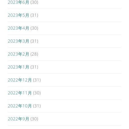
2023年6月
(30)
2023年5月
(31)
2023年4月
(30)
2023年3月
(31)
2023年2月
(28)
2023年1月
(31)
2022年12月
(31)
2022年11月
(30)
2022年10月
(31)
2022年9月
(30)