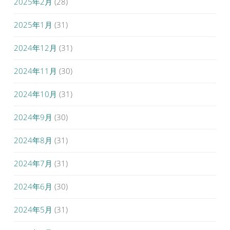
2025年2月
(28)
2025年1月
(31)
2024年12月
(31)
2024年11月
(30)
2024年10月
(31)
2024年9月
(30)
2024年8月
(31)
2024年7月
(31)
2024年6月
(30)
2024年5月
(31)