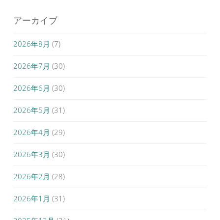
アーカイブ
2026年8月
(7)
2026年7月
(30)
2026年6月
(30)
2026年5月
(31)
2026年4月
(29)
2026年3月
(30)
2026年2月
(28)
2026年1月
(31)