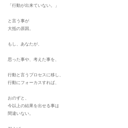
「行動が出来ていない。」
と言う事が
大抵の原因。
もし、あなたが、
思った事や、考えた事を、
行動と言うプロセスに移し、
行動にフォーカスすれば、
おのずと、
今以上の結果を出せる事は
間違いない。