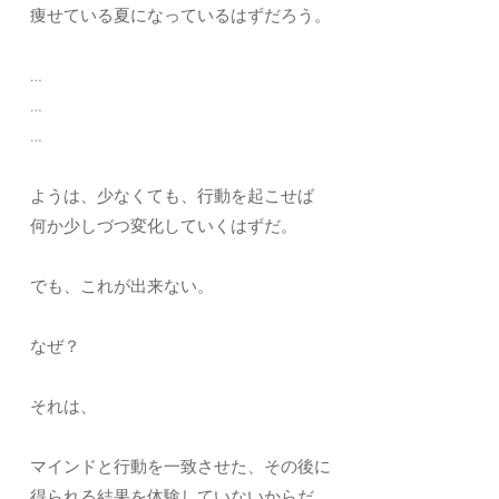
痩せている夏になっているはずだろう。
…
…
…
ようは、少なくても、行動を起こせば
何か少しづつ変化していくはずだ。
でも、これが出来ない。
なぜ？
それは、
マインドと行動を一致させた、その後に
得られる結果を体験していないからだ。