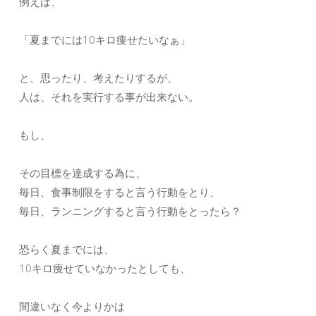
例えば、
「夏までには10キロ痩せたいなぁ」
と、思ったり、考えたりするが、
人は、それを実行する事が出来ない。
もし、
その目標を達成する為に、
毎日、食事制限をすると言う行動をとり、
毎日、ランニングすると言う行動をとったら？
恐らく夏までには、
10キロ痩せていなかったとしても、
間違いなく今よりかは