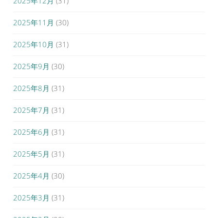
2025年12月
(31)
2025年11月
(30)
2025年10月
(31)
2025年9月
(30)
2025年8月
(31)
2025年7月
(31)
2025年6月
(31)
2025年5月
(31)
2025年4月
(30)
2025年3月
(31)