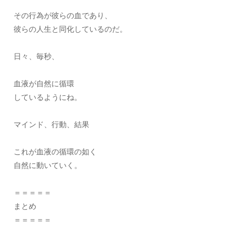
その行為が彼らの血であり、
彼らの人生と同化しているのだ。
日々、毎秒、
血液が自然に循環
しているようにね。
マインド、行動、結果
これが血液の循環の如く
自然に動いていく。
＝＝＝＝＝
まとめ
＝＝＝＝＝