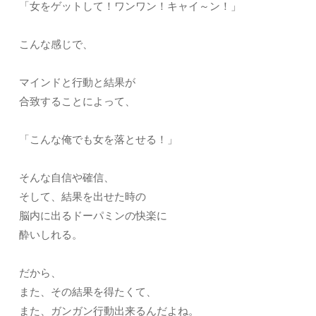
「女をゲットして！ワンワン！キャイ～ン！」
こんな感じで、
マインドと行動と結果が
合致することによって、
「こんな俺でも女を落とせる！」
そんな自信や確信、
そして、結果を出せた時の
脳内に出るドーパミンの快楽に
酔いしれる。
だから、
また、その結果を得たくて、
また、ガンガン行動出来るんだよね。