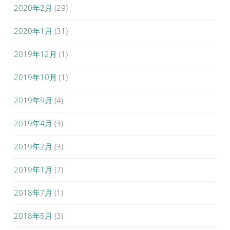
2020年2月
(29)
2020年1月
(31)
2019年12月
(1)
2019年10月
(1)
2019年9月
(4)
2019年4月
(3)
2019年2月
(3)
2019年1月
(7)
2018年7月
(1)
2018年5月
(3)