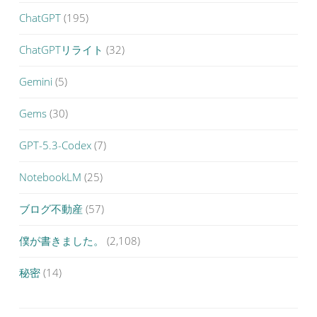
ChatGPT
(195)
ChatGPTリライト
(32)
Gemini
(5)
Gems
(30)
GPT-5.3-Codex
(7)
NotebookLM
(25)
ブログ不動産
(57)
僕が書きました。
(2,108)
秘密
(14)