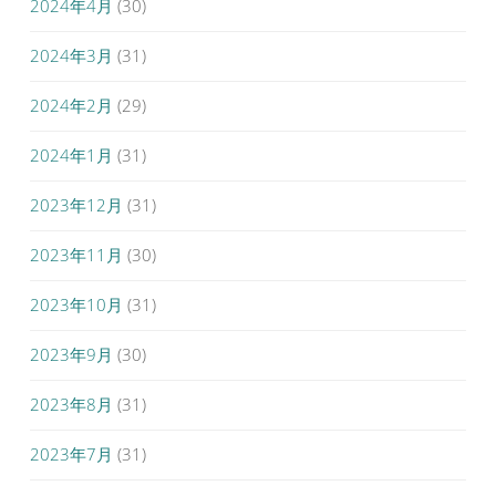
2024年4月
(30)
2024年3月
(31)
2024年2月
(29)
2024年1月
(31)
2023年12月
(31)
2023年11月
(30)
2023年10月
(31)
2023年9月
(30)
2023年8月
(31)
2023年7月
(31)