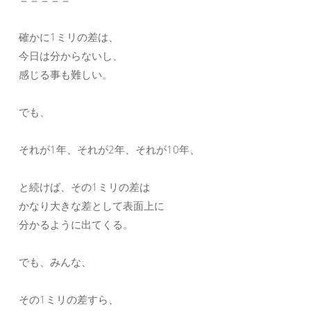
確かに1ミリの差は、
今日は分からないし、
感じる事も難しい。
でも、
それが1年、それが2年、それが10年、
と続けば、その1ミリの差は
かなり大きな差として表面上に
分かるように出てくる。
でも、みんな、
その1ミリの差すら、