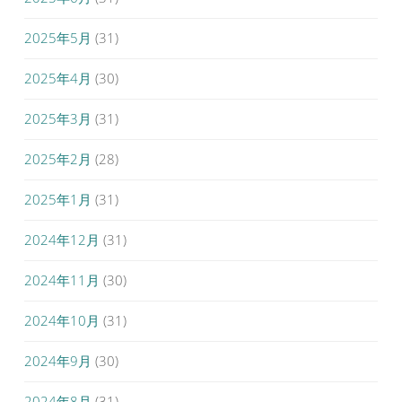
2025年5月
(31)
2025年4月
(30)
2025年3月
(31)
2025年2月
(28)
2025年1月
(31)
2024年12月
(31)
2024年11月
(30)
2024年10月
(31)
2024年9月
(30)
2024年8月
(31)