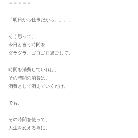
＝＝＝＝＝
「明日から仕事だから。。。」
そう思って、
今日と言う時間を
ダラダラ、ゴロゴロ過ごして、
時間を消費していれば、
その時間の消費は、
消費として消えていくだけ。
でも、
その時間を使って、
人生を変える為に、