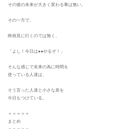
その後の未来が大きく変わる事は無い。
その一方で、
映画見に行くのでは無く、
「よし！今日は●●やるぞ！」
そんな感じで未来の為に時間を
使っている人達は、
そう言った人達と小さな差を
今日もつけている。
＝＝＝＝＝
まとめ
＝＝＝＝＝