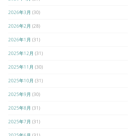
2026年3月
(30)
2026年2月
(28)
2026年1月
(31)
2025年12月
(31)
2025年11月
(30)
2025年10月
(31)
2025年9月
(30)
2025年8月
(31)
2025年7月
(31)
2025年6月
(31)