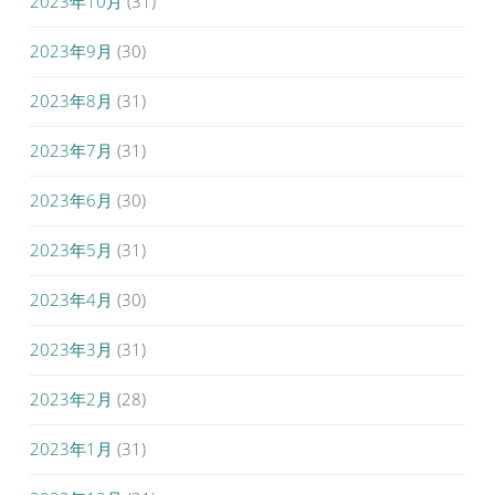
2023年10月
(31)
2023年9月
(30)
2023年8月
(31)
2023年7月
(31)
2023年6月
(30)
2023年5月
(31)
2023年4月
(30)
2023年3月
(31)
2023年2月
(28)
2023年1月
(31)