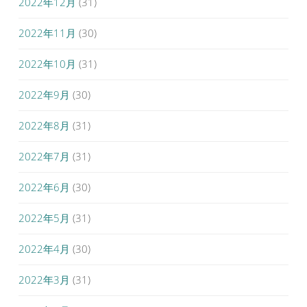
2022年12月
(31)
2022年11月
(30)
2022年10月
(31)
2022年9月
(30)
2022年8月
(31)
2022年7月
(31)
2022年6月
(30)
2022年5月
(31)
2022年4月
(30)
2022年3月
(31)