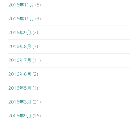
2016年11月
(5)
2016年10月
(3)
2016年9月
(2)
2016年8月
(7)
2016年7月
(11)
2016年6月
(2)
2016年5月
(1)
2016年3月
(21)
2005年9月
(16)