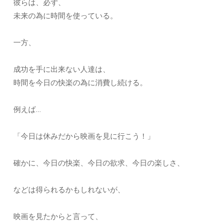
彼らは、必ず、
未来の為に時間を使っている。
一方、
成功を手に出来ない人達は、
時間を今日の快楽の為に消費し続ける。
例えば…
「今日は休みだから映画を見に行こう！」
確かに、今日の快楽、今日の欲求、今日の楽しさ、
などは得られるかもしれないが、
映画を見たからと言って、