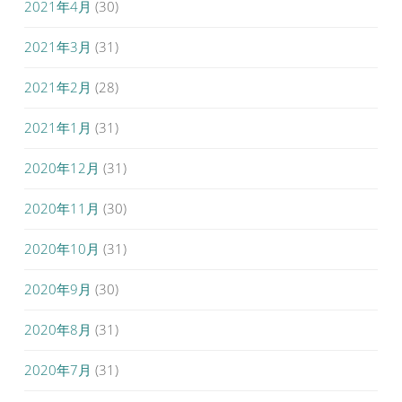
2021年4月
(30)
2021年3月
(31)
2021年2月
(28)
2021年1月
(31)
2020年12月
(31)
2020年11月
(30)
2020年10月
(31)
2020年9月
(30)
2020年8月
(31)
2020年7月
(31)