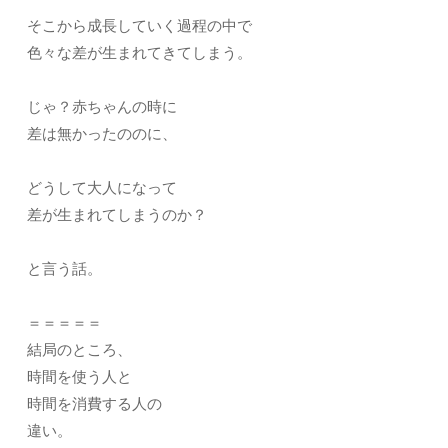
そこから成長していく過程の中で
色々な差が生まれてきてしまう。
じゃ？赤ちゃんの時に
差は無かったののに、
どうして大人になって
差が生まれてしまうのか？
と言う話。
＝＝＝＝＝
結局のところ、
時間を使う人と
時間を消費する人の
違い。