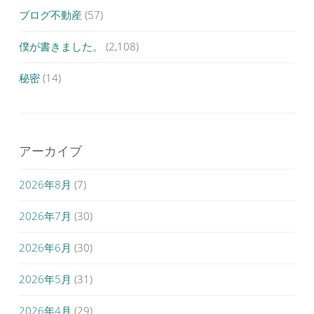
ブログ不動産
(57)
僕が書きました。
(2,108)
秘密
(14)
アーカイブ
2026年8月
(7)
2026年7月
(30)
2026年6月
(30)
2026年5月
(31)
2026年4月
(29)