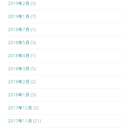
2019年2月
(3)
2019年1月
(7)
2018年7月
(1)
2018年5月
(3)
2018年4月
(1)
2018年3月
(5)
2018年2月
(2)
2018年1月
(3)
2017年12月
(3)
2017年11月
(21)