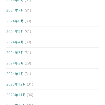
2024年7月
(31)
2024年6月
(30)
2024年5月
(31)
2024年4月
(30)
2024年3月
(31)
2024年2月
(29)
2024年1月
(31)
2023年12月
(31)
2023年11月
(30)