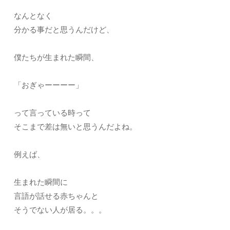
なんとなく
分かる事だと思うんだけど、
僕たちが生まれた瞬間、
「おぎゃーーーー」
って言っている時って
そこまで差は無いと思うんだよね。
例えば、
生まれた瞬間に
言語が話せる赤ちゃんと
そうでない人が居る。。。