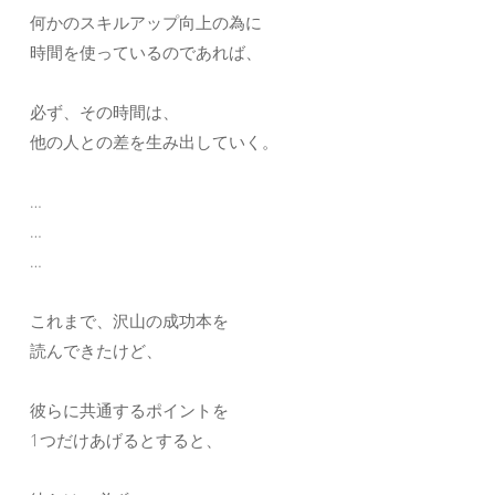
何かのスキルアップ向上の為に
時間を使っているのであれば、
必ず、その時間は、
他の人との差を生み出していく。
…
…
…
これまで、沢山の成功本を
読んできたけど、
彼らに共通するポイントを
1つだけあげるとすると、