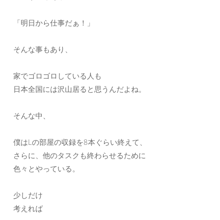
「明日から仕事だぁ！」
そんな事もあり、
家でゴロゴロしている人も
日本全国には沢山居ると思うんだよね。
そんな中、
僕はLの部屋の収録を8本ぐらい終えて、
さらに、他のタスクも終わらせるために
色々とやっている。
少しだけ
考えれば