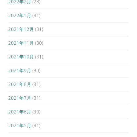
2022年2月
(28)
2022年1月
(31)
2021年12月
(31)
2021年11月
(30)
2021年10月
(31)
2021年9月
(30)
2021年8月
(31)
2021年7月
(31)
2021年6月
(30)
2021年5月
(31)