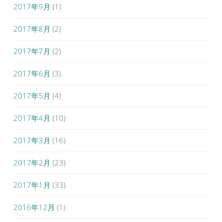
2017年9月
(1)
2017年8月
(2)
2017年7月
(2)
2017年6月
(3)
2017年5月
(4)
2017年4月
(10)
2017年3月
(16)
2017年2月
(23)
2017年1月
(33)
2016年12月
(1)