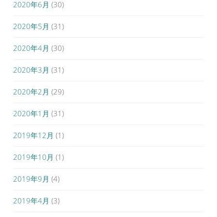
2020年6月
(30)
2020年5月
(31)
2020年4月
(30)
2020年3月
(31)
2020年2月
(29)
2020年1月
(31)
2019年12月
(1)
2019年10月
(1)
2019年9月
(4)
2019年4月
(3)