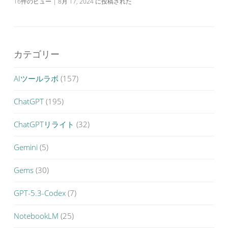
16件のビュー
|
8月 17, 2024 に投稿された
カテゴリー
AIツールラボ
(157)
ChatGPT
(195)
ChatGPTリライト
(32)
Gemini
(5)
Gems
(30)
GPT-5.3-Codex
(7)
NotebookLM
(25)