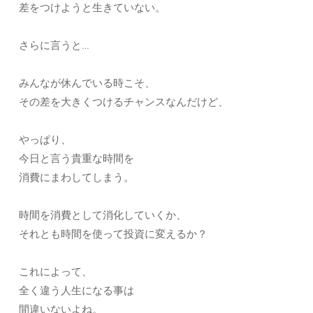
差をつけようと生きていない。
さらに言うと…
みんなが休んでいる時こそ、
その差を大きくつけるチャンスなんだけど、
やっぱり、
今日と言う貴重な時間を
消費にまわしてしまう。
時間を消費として消化していくか、
それとも時間を使って投資に変えるか？
これによって、
全く違う人生になる事は
間違いないよね。