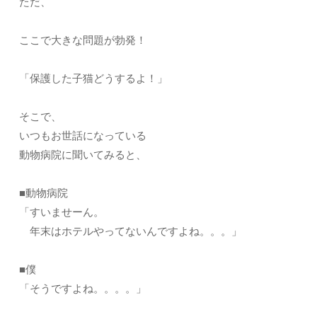
ただ、
ここで大きな問題が勃発！
「保護した子猫どうするよ！」
そこで、
いつもお世話になっている
動物病院に聞いてみると、
■動物病院
「すいませーん。
年末はホテルやってないんですよね。。。」
■僕
「そうですよね。。。。」