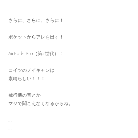
…
さらに、さらに、さらに！
ポケットからアレを出す！
AirPods Pro（第2世代）！
コイツのノイキャンは
素晴らしい！！！
飛行機の音とか
マジで聞こえなくなるからね。
…
…
…