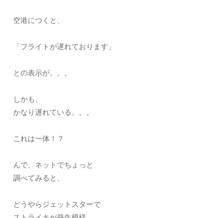
空港につくと、
「フライトが遅れております」
との表示が。。。
しかも、
かなり遅れている。。。
これは一体！？
んで、ネットでちょっと
調べてみると、
どうやらジェットスターで
ストライキが発生模様。