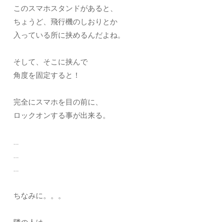
このスマホスタンドがあると、
ちょうど、飛行機のしおりとか
入っている所に挟めるんだよね。
そして、そこに挟んで
角度を固定すると！
完全にスマホを目の前に、
ロックオンする事が出来る。
…
…
…
ちなみに。。。