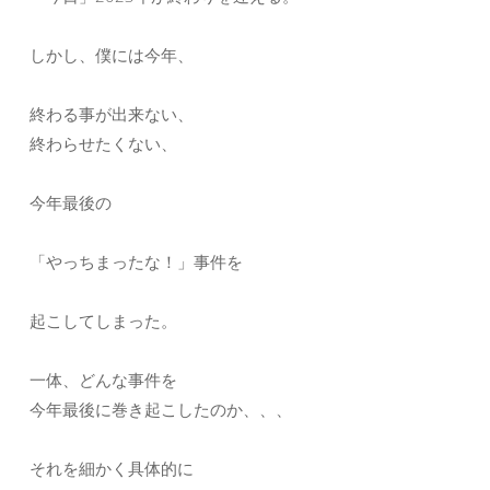
しかし、僕には今年、
終わる事が出来ない、
終わらせたくない、
今年最後の
「やっちまったな！」事件を
起こしてしまった。
一体、どんな事件を
今年最後に巻き起こしたのか、、、
それを細かく具体的に