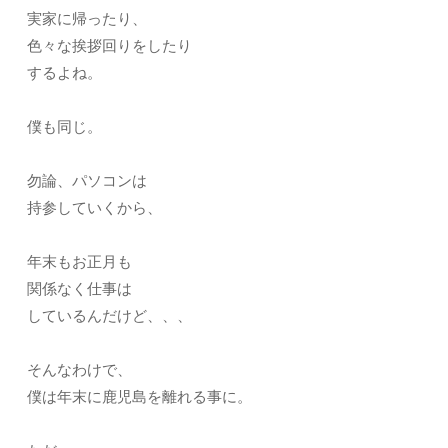
実家に帰ったり、
色々な挨拶回りをしたり
するよね。
僕も同じ。
勿論、パソコンは
持参していくから、
年末もお正月も
関係なく仕事は
しているんだけど、、、
そんなわけで、
僕は年末に鹿児島を離れる事に。