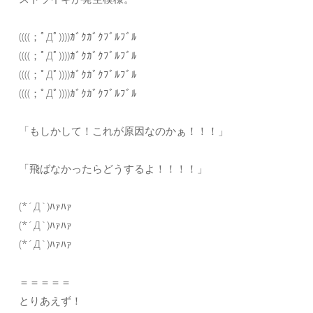
((((；ﾟДﾟ))))ｶﾞｸｶﾞｸﾌﾞﾙﾌﾞﾙ
((((；ﾟДﾟ))))ｶﾞｸｶﾞｸﾌﾞﾙﾌﾞﾙ
((((；ﾟДﾟ))))ｶﾞｸｶﾞｸﾌﾞﾙﾌﾞﾙ
((((；ﾟДﾟ))))ｶﾞｸｶﾞｸﾌﾞﾙﾌﾞﾙ
「もしかして！これが原因なのかぁ！！！」
「飛ばなかったらどうするよ！！！！」
(*´Д`)ﾊｧﾊｧ
(*´Д`)ﾊｧﾊｧ
(*´Д`)ﾊｧﾊｧ
＝＝＝＝＝
とりあえず！