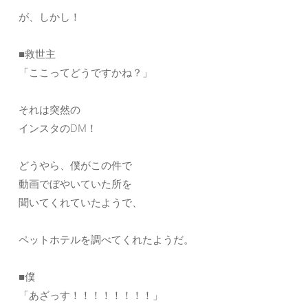
が、しかし！
■救世主
「ここってどうですかね？」
それは突然の
インスタのDM！
どうやら、僕がこの件で
動画でぼやいていた所を
聞いてくれていたようで、
ペットホテルを調べてくれたようだ。
■僕
「あざっす！！！！！！！！」