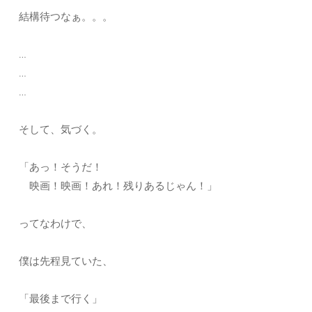
結構待つなぁ。。。
…
…
…
そして、気づく。
「あっ！そうだ！
映画！映画！あれ！残りあるじゃん！」
ってなわけで、
僕は先程見ていた、
「最後まで行く」