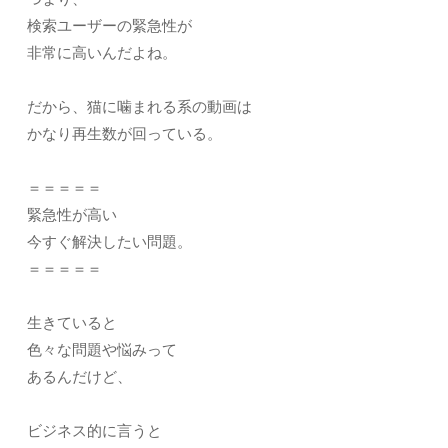
検索ユーザーの緊急性が
非常に高いんだよね。
だから、猫に噛まれる系の動画は
かなり再生数が回っている。
＝＝＝＝＝
緊急性が高い
今すぐ解決したい問題。
＝＝＝＝＝
生きていると
色々な問題や悩みって
あるんだけど、
ビジネス的に言うと