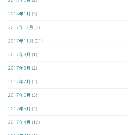
2018年2月
(2)
2018年1月
(3)
2017年12月
(3)
2017年11月
(21)
2017年9月
(1)
2017年8月
(2)
2017年7月
(2)
2017年6月
(3)
2017年5月
(4)
2017年4月
(10)