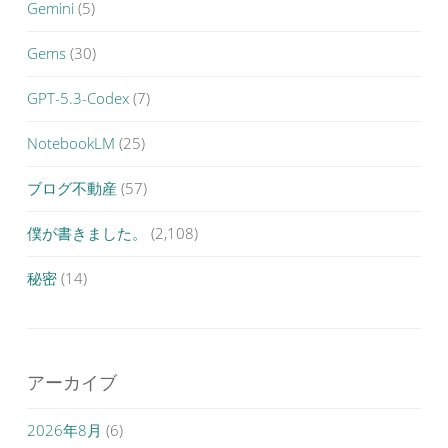
Gemini
(5)
Gems
(30)
GPT-5.3-Codex
(7)
NotebookLM
(25)
ブログ不動産
(57)
僕が書きました。
(2,108)
秘密
(14)
アーカイブ
2026年8月
(6)