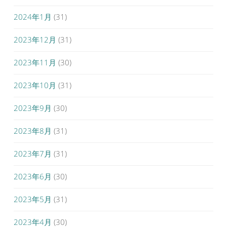
2024年1月
(31)
2023年12月
(31)
2023年11月
(30)
2023年10月
(31)
2023年9月
(30)
2023年8月
(31)
2023年7月
(31)
2023年6月
(30)
2023年5月
(31)
2023年4月
(30)