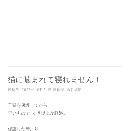
猫に噛まれて寝れません！
投稿日:
2023年10月24日
投稿者:
吉谷卓朗
子猫を保護してから
早いもので1ヶ月以上が経過。
保護した時より