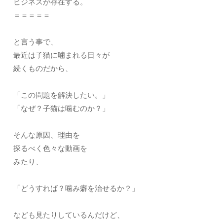
ビジネスが存在する。
＝＝＝＝＝
と言う事で、
最近は子猫に噛まれる日々が
続くものだから、
「この問題を解決したい。」
「なぜ？子猫は噛むのか？」
そんな原因、理由を
探るべく色々な動画を
みたり、
「どうすれば？噛み癖を治せるか？」
なども見たりしているんだけど、