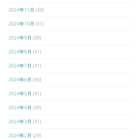
2024年11月
(30)
2024年10月
(31)
2024年9月
(30)
2024年8月
(31)
2024年7月
(31)
2024年6月
(30)
2024年5月
(31)
2024年4月
(30)
2024年3月
(31)
2024年2月
(29)