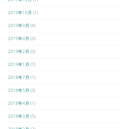
2019年10月
(1)
2019年9月
(4)
2019年4月
(3)
2019年2月
(3)
2019年1月
(7)
2018年7月
(1)
2018年5月
(3)
2018年4月
(1)
2018年3月
(5)