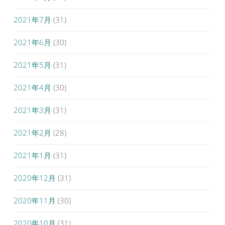
2021年7月
(31)
2021年6月
(30)
2021年5月
(31)
2021年4月
(30)
2021年3月
(31)
2021年2月
(28)
2021年1月
(31)
2020年12月
(31)
2020年11月
(30)
2020年10月
(31)