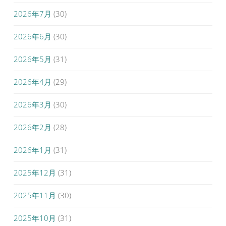
2026年7月
(30)
2026年6月
(30)
2026年5月
(31)
2026年4月
(29)
2026年3月
(30)
2026年2月
(28)
2026年1月
(31)
2025年12月
(31)
2025年11月
(30)
2025年10月
(31)