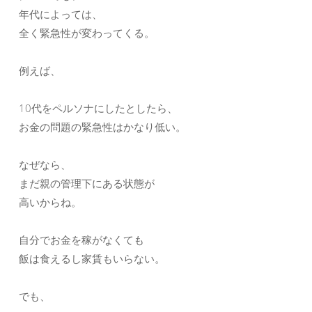
年代によっては、
全く緊急性が変わってくる。
例えば、
10代をペルソナにしたとしたら、
お金の問題の緊急性はかなり低い。
なぜなら、
まだ親の管理下にある状態が
高いからね。
自分でお金を稼がなくても
飯は食えるし家賃もいらない。
でも、