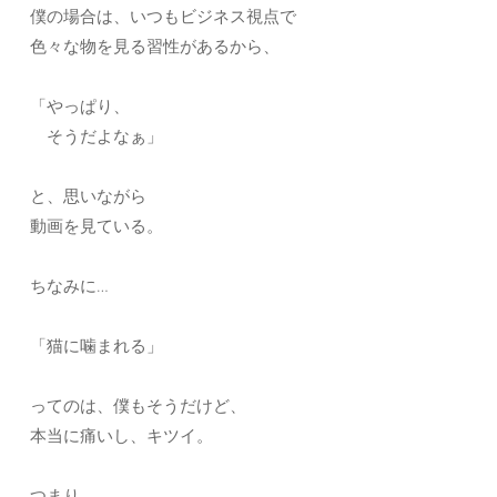
僕の場合は、いつもビジネス視点で
色々な物を見る習性があるから、
「やっぱり、
そうだよなぁ」
と、思いながら
動画を見ている。
ちなみに…
「猫に噛まれる」
ってのは、僕もそうだけど、
本当に痛いし、キツイ。
つまり、