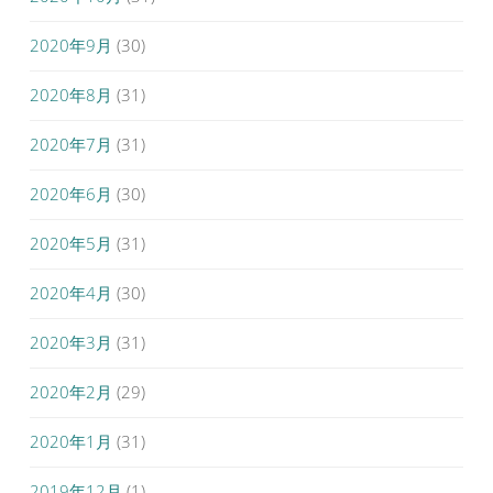
2020年9月
(30)
2020年8月
(31)
2020年7月
(31)
2020年6月
(30)
2020年5月
(31)
2020年4月
(30)
2020年3月
(31)
2020年2月
(29)
2020年1月
(31)
2019年12月
(1)