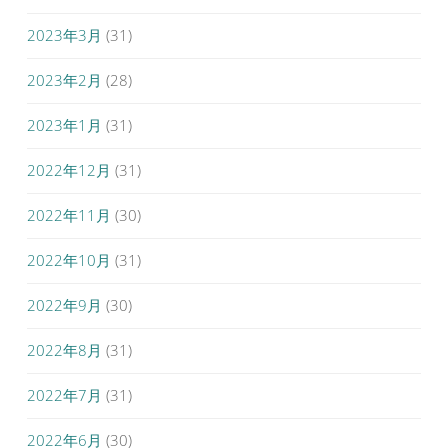
2023年3月
(31)
2023年2月
(28)
2023年1月
(31)
2022年12月
(31)
2022年11月
(30)
2022年10月
(31)
2022年9月
(30)
2022年8月
(31)
2022年7月
(31)
2022年6月
(30)