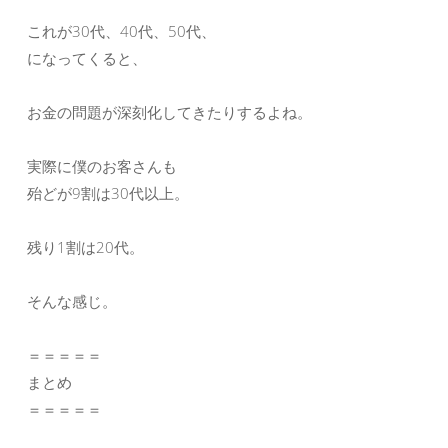
これが30代、40代、50代、
になってくると、
お金の問題が深刻化してきたりするよね。
実際に僕のお客さんも
殆どが9割は30代以上。
残り1割は20代。
そんな感じ。
＝＝＝＝＝
まとめ
＝＝＝＝＝