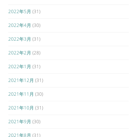
2022年5月
(31)
2022年4月
(30)
2022年3月
(31)
2022年2月
(28)
2022年1月
(31)
2021年12月
(31)
2021年11月
(30)
2021年10月
(31)
2021年9月
(30)
2021年8月
(31)