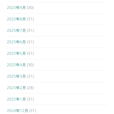
2025年9月
(30)
2025年8月
(31)
2025年7月
(31)
2025年6月
(31)
2025年5月
(31)
2025年4月
(30)
2025年3月
(31)
2025年2月
(28)
2025年1月
(31)
2024年12月
(31)