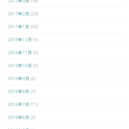
2017年3月
(16)
2017年2月
(23)
2017年1月
(33)
2016年12月
(1)
2016年11月
(5)
2016年10月
(3)
2016年9月
(2)
2016年8月
(7)
2016年7月
(11)
2016年6月
(2)