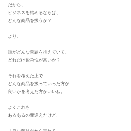
だから、
ビジネスを始めるならば、
どんな商品を扱うか？
より、
誰がどんな問題を抱えていて、
どれだけ緊急性が高いか？
それを考えた上で
どんな商品を扱っていった方が
良いかを考えた方がいいね。
よくこれも
あるあるの間違えだけど、
「良い商品だから売れる」