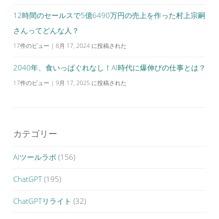
12時間のセールスで5億6490万円の売上を作った村上宗嗣
さんってどんな人？
17件のビュー
|
8月 17, 2024 に投稿された
2040年、食いっぱぐれなし！AI時代に爆伸びの仕事とは？
17件のビュー
|
9月 17, 2025 に投稿された
カテゴリー
AIツールラボ
(156)
ChatGPT
(195)
ChatGPTリライト
(32)