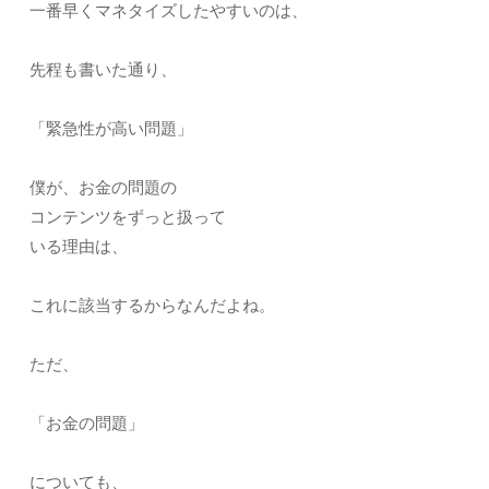
一番早くマネタイズしたやすいのは、
先程も書いた通り、
「緊急性が高い問題」
僕が、お金の問題の
コンテンツをずっと扱って
いる理由は、
これに該当するからなんだよね。
ただ、
「お金の問題」
についても、