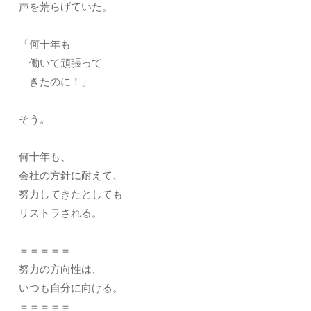
声を荒らげていた。
「何十年も
働いて頑張って
きたのに！」
そう。
何十年も、
会社の方針に耐えて、
努力してきたとしても
リストラされる。
＝＝＝＝＝
努力の方向性は、
いつも自分に向ける。
＝＝＝＝＝