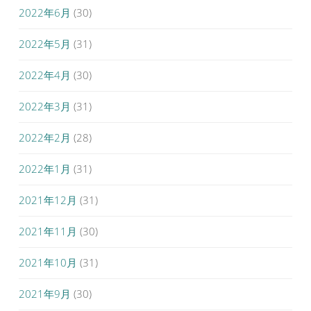
2022年6月
(30)
2022年5月
(31)
2022年4月
(30)
2022年3月
(31)
2022年2月
(28)
2022年1月
(31)
2021年12月
(31)
2021年11月
(30)
2021年10月
(31)
2021年9月
(30)