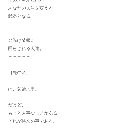
あなたの人生を変える
武器となる。
＝＝＝＝＝
金儲け情報に
踊らされる人達。
＝＝＝＝＝
目先の金。
は、勿論大事。
だけど、
もっと大事なモノがある。
それが将来の事である。