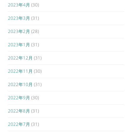
2023年4月
(30)
2023年3月
(31)
2023年2月
(28)
2023年1月
(31)
2022年12月
(31)
2022年11月
(30)
2022年10月
(31)
2022年9月
(30)
2022年8月
(31)
2022年7月
(31)