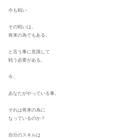
今も戦い
その戦いは、
将来の為でもある。
と言う事に意識して
戦う必要がある。
今、
あなたがやっている事。
それは将来の為に
なっているのか？
自分のスキルは