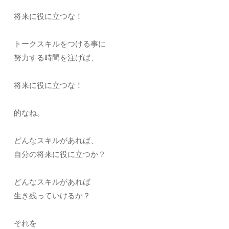
将来に役に立つな！
トークスキルをつける事に
努力する時間を注げば、
将来に役に立つな！
的なね。
どんなスキルがあれば、
自分の将来に役に立つか？
どんなスキルがあれば
生き残っていけるか？
それを