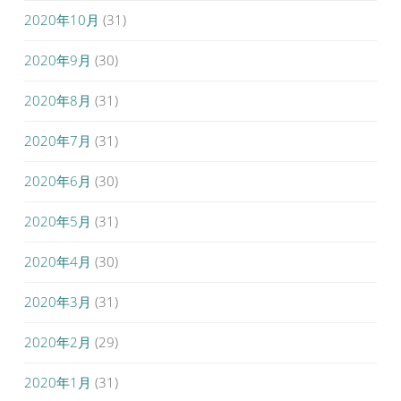
2020年10月
(31)
2020年9月
(30)
2020年8月
(31)
2020年7月
(31)
2020年6月
(30)
2020年5月
(31)
2020年4月
(30)
2020年3月
(31)
2020年2月
(29)
2020年1月
(31)