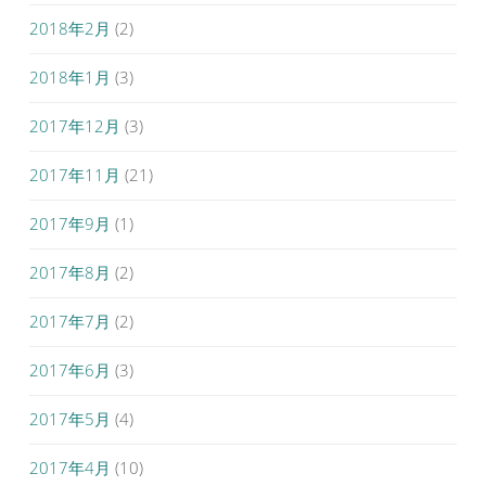
2018年2月
(2)
2018年1月
(3)
2017年12月
(3)
2017年11月
(21)
2017年9月
(1)
2017年8月
(2)
2017年7月
(2)
2017年6月
(3)
2017年5月
(4)
2017年4月
(10)