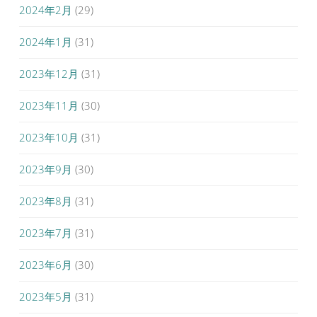
2024年2月
(29)
2024年1月
(31)
2023年12月
(31)
2023年11月
(30)
2023年10月
(31)
2023年9月
(30)
2023年8月
(31)
2023年7月
(31)
2023年6月
(30)
2023年5月
(31)