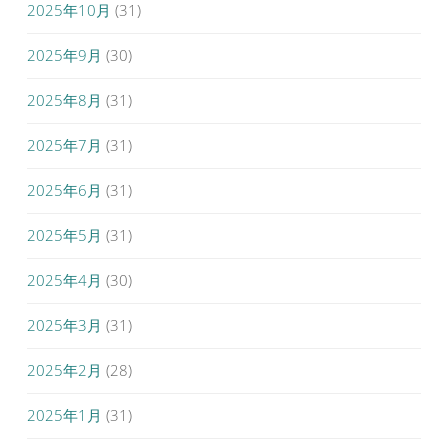
2025年10月
(31)
2025年9月
(30)
2025年8月
(31)
2025年7月
(31)
2025年6月
(31)
2025年5月
(31)
2025年4月
(30)
2025年3月
(31)
2025年2月
(28)
2025年1月
(31)