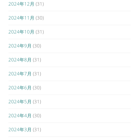
2024年12月
(31)
2024年11月
(30)
2024年10月
(31)
2024年9月
(30)
2024年8月
(31)
2024年7月
(31)
2024年6月
(30)
2024年5月
(31)
2024年4月
(30)
2024年3月
(31)