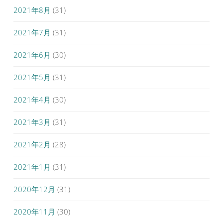
2021年8月
(31)
2021年7月
(31)
2021年6月
(30)
2021年5月
(31)
2021年4月
(30)
2021年3月
(31)
2021年2月
(28)
2021年1月
(31)
2020年12月
(31)
2020年11月
(30)