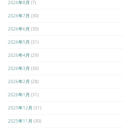
2026年8月
(7)
2026年7月
(30)
2026年6月
(30)
2026年5月
(31)
2026年4月
(29)
2026年3月
(30)
2026年2月
(28)
2026年1月
(31)
2025年12月
(31)
2025年11月
(30)