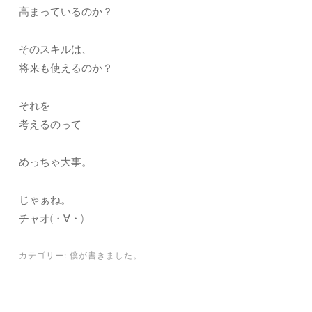
高まっているのか？
そのスキルは、
将来も使えるのか？
それを
考えるのって
めっちゃ大事。
じゃぁね。
チャオ(・∀・)
カテゴリー:
僕が書きました。