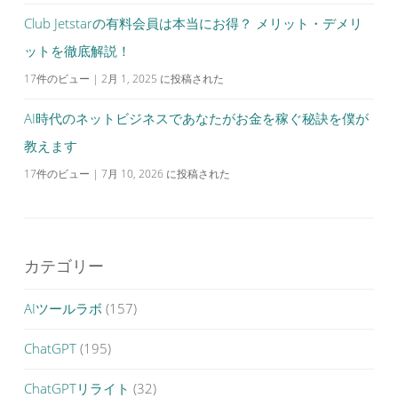
Club Jetstarの有料会員は本当にお得？ メリット・デメリ
ットを徹底解説！
17件のビュー
|
2月 1, 2025 に投稿された
AI時代のネットビジネスであなたがお金を稼ぐ秘訣を僕が
教えます
17件のビュー
|
7月 10, 2026 に投稿された
カテゴリー
AIツールラボ
(157)
ChatGPT
(195)
ChatGPTリライト
(32)