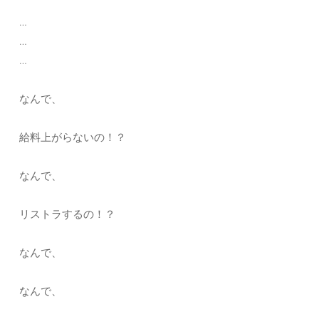
…
…
…
なんで、
給料上がらないの！？
なんで、
リストラするの！？
なんで、
なんで、