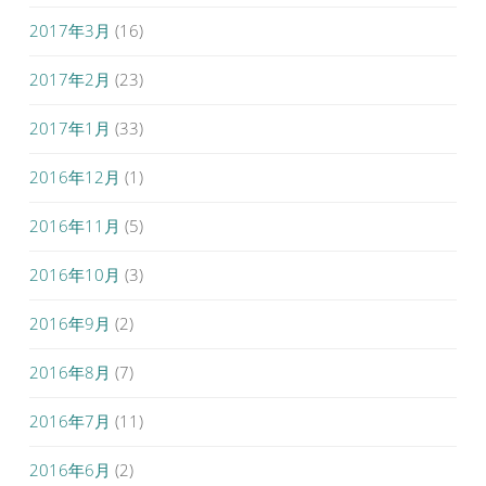
2017年3月
(16)
2017年2月
(23)
2017年1月
(33)
2016年12月
(1)
2016年11月
(5)
2016年10月
(3)
2016年9月
(2)
2016年8月
(7)
2016年7月
(11)
2016年6月
(2)