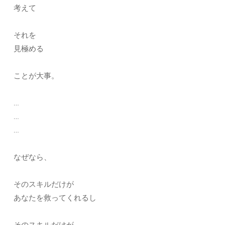
考えて
それを
見極める
ことが大事。
…
…
…
なぜなら、
そのスキルだけが
あなたを救ってくれるし
そのスキルだけが