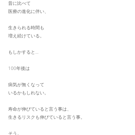
昔に比べて
医療の進化に伴い、
生きられる時間も
増え続けている。
もしかすると…
100年後は
病気が無くなって
いるかもしれない。
寿命が伸びていると言う事は、
生きるリスクも伸びていると言う事。
そう。