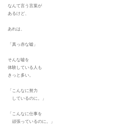
なんて言う言葉が
あるけど、
あれは、
「真っ赤な嘘」
そんな嘘を
体験している人も
きっと多い。
「こんなに努力
しているのに。」
「こんなに仕事を
頑張っているのに。」