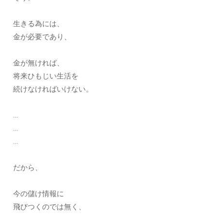
生きる為には、
金が必要であり、
金が無ければ、
将来ひもじい生活を
続けなければいけない。
…
…
…
だから、
今の儲け情報に
飛びつくのでは無く、