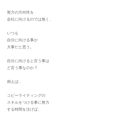
努力の方向性を
会社に向けるのでは無く、
いつも
自分に向ける事が
大事だと思う。
自分に向けると言う事は
ど言う事なのか？
例えば…
コピーライティングの
スキルをつける事に努力
する時間を注げば、