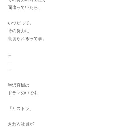
間違っていたら、
いつだって、
その努力に
裏切られるって事。
…
…
…
半沢直樹の
ドラマの中でも
「リストラ」
される社員が