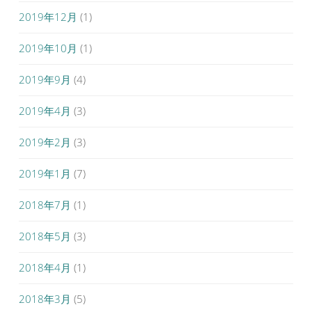
2019年12月
(1)
2019年10月
(1)
2019年9月
(4)
2019年4月
(3)
2019年2月
(3)
2019年1月
(7)
2018年7月
(1)
2018年5月
(3)
2018年4月
(1)
2018年3月
(5)