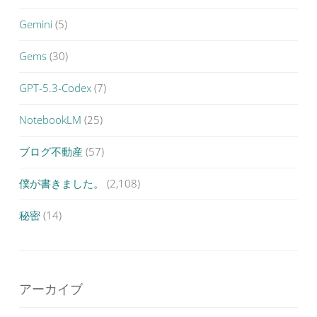
Gemini
(5)
Gems
(30)
GPT-5.3-Codex
(7)
NotebookLM
(25)
ブログ不動産
(57)
僕が書きました。
(2,108)
秘密
(14)
アーカイブ