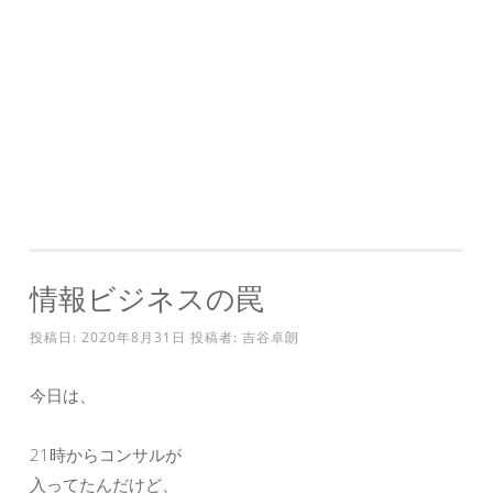
情報ビジネスの罠
投稿日:
2020年8月31日
投稿者:
吉谷卓朗
今日は、
21時からコンサルが
入ってたんだけど、