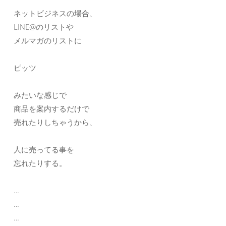
ネットビジネスの場合、
LINE@のリストや
メルマガのリストに
ピッツ
みたいな感じで
商品を案内するだけで
売れたりしちゃうから、
人に売ってる事を
忘れたりする。
…
…
…