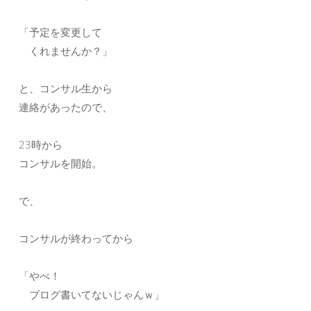
「予定を変更して
くれませんか？」
と、コンサル生から
連絡があったので、
23時から
コンサルを開始。
で、
コンサルが終わってから
「やべ！
ブログ書いてないじゃんｗ」