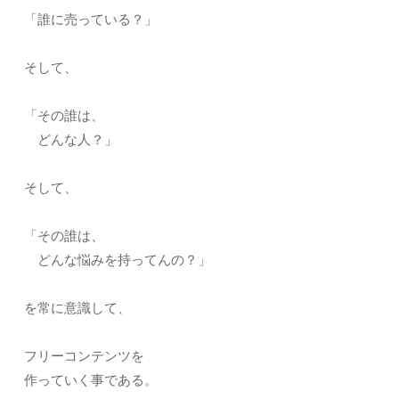
「誰に売っている？」
そして、
「その誰は、
どんな人？」
そして、
「その誰は、
どんな悩みを持ってんの？」
を常に意識して、
フリーコンテンツを
作っていく事である。