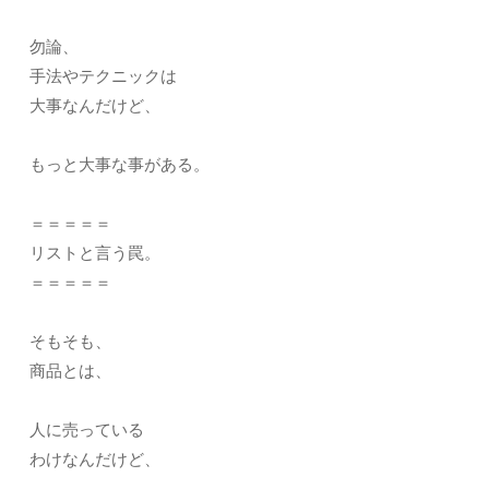
勿論、
手法やテクニックは
大事なんだけど、
もっと大事な事がある。
＝＝＝＝＝
リストと言う罠。
＝＝＝＝＝
そもそも、
商品とは、
人に売っている
わけなんだけど、