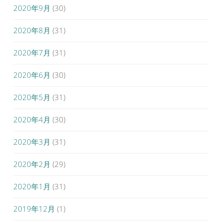
2020年9月
(30)
2020年8月
(31)
2020年7月
(31)
2020年6月
(30)
2020年5月
(31)
2020年4月
(30)
2020年3月
(31)
2020年2月
(29)
2020年1月
(31)
2019年12月
(1)