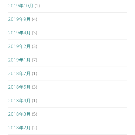
2019年10月
(1)
2019年9月
(4)
2019年4月
(3)
2019年2月
(3)
2019年1月
(7)
2018年7月
(1)
2018年5月
(3)
2018年4月
(1)
2018年3月
(5)
2018年2月
(2)