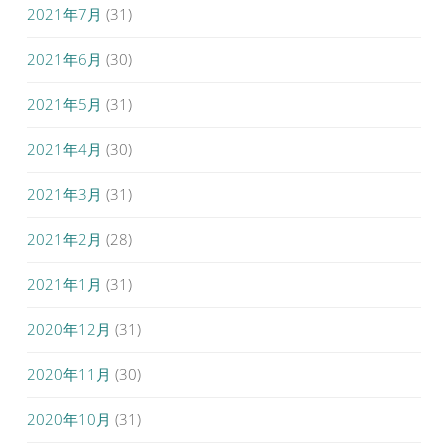
2021年7月
(31)
2021年6月
(30)
2021年5月
(31)
2021年4月
(30)
2021年3月
(31)
2021年2月
(28)
2021年1月
(31)
2020年12月
(31)
2020年11月
(30)
2020年10月
(31)