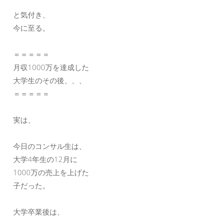
と気付き、
今に至る。
＝＝＝＝＝
月収1000万を達成した
大学生のその後、、、
＝＝＝＝＝
実は、
今日のコンサル生は、
大学4年生の12月に
1000万の売上を上げた
子だった。
大学卒業後は、