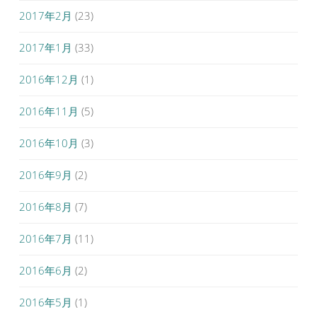
2017年2月
(23)
2017年1月
(33)
2016年12月
(1)
2016年11月
(5)
2016年10月
(3)
2016年9月
(2)
2016年8月
(7)
2016年7月
(11)
2016年6月
(2)
2016年5月
(1)