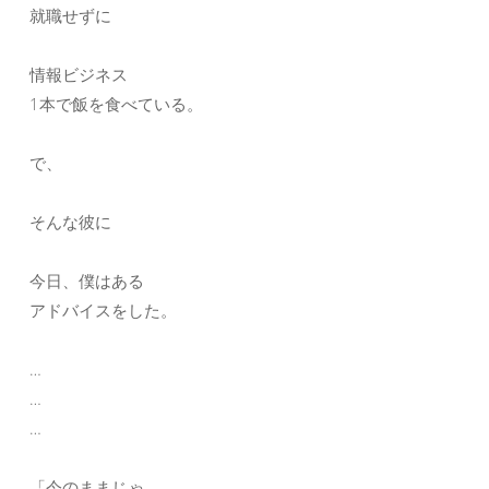
就職せずに
情報ビジネス
1本で飯を食べている。
で、
そんな彼に
今日、僕はある
アドバイスをした。
…
…
…
「今のままじゃ、、、