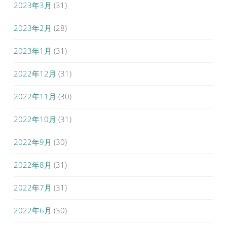
2023年3月
(31)
2023年2月
(28)
2023年1月
(31)
2022年12月
(31)
2022年11月
(30)
2022年10月
(31)
2022年9月
(30)
2022年8月
(31)
2022年7月
(31)
2022年6月
(30)