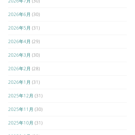
2026年7月
(30)
2026年6月
(30)
2026年5月
(31)
2026年4月
(29)
2026年3月
(30)
2026年2月
(28)
2026年1月
(31)
2025年12月
(31)
2025年11月
(30)
2025年10月
(31)