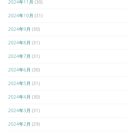
2024年11月
(30)
2024年10月
(31)
2024年9月
(30)
2024年8月
(31)
2024年7月
(31)
2024年6月
(30)
2024年5月
(31)
2024年4月
(30)
2024年3月
(31)
2024年2月
(29)