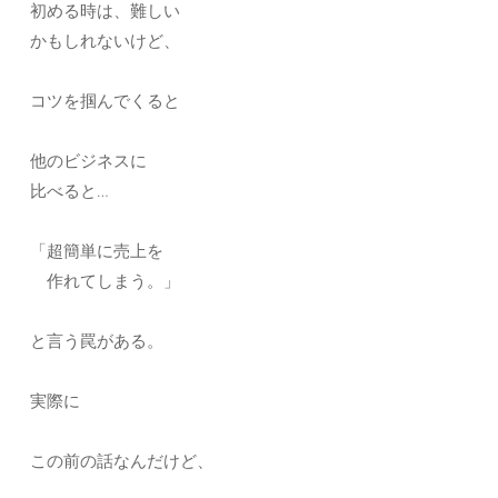
初める時は、難しい
かもしれないけど、
コツを掴んでくると
他のビジネスに
比べると…
「超簡単に売上を
作れてしまう。」
と言う罠がある。
実際に
この前の話なんだけど、