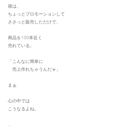
彼は、
ちょっとプロモーションして
ささっと販売しただけで、
商品を100本近く
売れている。
「こんなに簡単に
売上作れちゃうんだｗ」
まぁ
心の中では
こうなるよね。
…