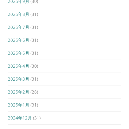
2025年9月
(30)
2025年8月
(31)
2025年7月
(31)
2025年6月
(31)
2025年5月
(31)
2025年4月
(30)
2025年3月
(31)
2025年2月
(28)
2025年1月
(31)
2024年12月
(31)