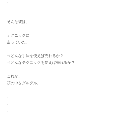
…
…
そんな彼は、
テクニックに
走っていた。
⇒どんな手法を使えば売れるか？
⇒どんなテクニックを使えば売れるか？
これが、
頭の中をグルグル。
…
…
…