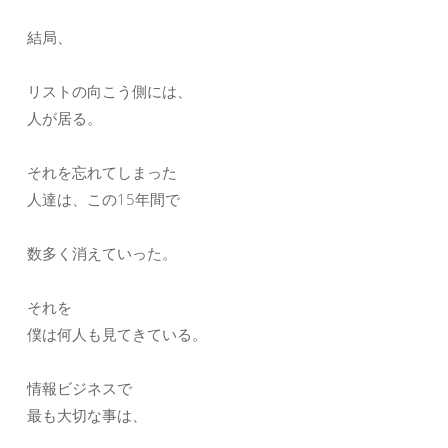
結局、
リストの向こう側には、
人が居る。
それを忘れてしまった
人達は、この15年間で
数多く消えていった。
それを
僕は何人も見てきている。
情報ビジネスで
最も大切な事は、