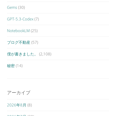
Gems
(30)
GPT-5.3-Codex
(7)
NotebookLM
(25)
ブログ不動産
(57)
僕が書きました。
(2,108)
秘密
(14)
アーカイブ
2026年8月
(8)