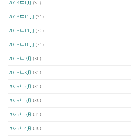
2024年1月
(31)
2023年12月
(31)
2023年11月
(30)
2023年10月
(31)
2023年9月
(30)
2023年8月
(31)
2023年7月
(31)
2023年6月
(30)
2023年5月
(31)
2023年4月
(30)