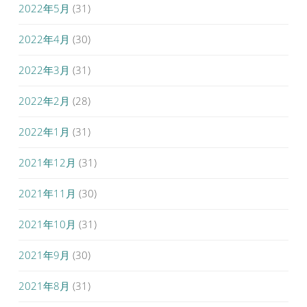
2022年5月
(31)
2022年4月
(30)
2022年3月
(31)
2022年2月
(28)
2022年1月
(31)
2021年12月
(31)
2021年11月
(30)
2021年10月
(31)
2021年9月
(30)
2021年8月
(31)