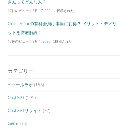
さんってどんな人？
17件のビュー
|
8月 17, 2024 に投稿された
Club Jetstarの有料会員は本当にお得？ メリット・デメリ
ットを徹底解説！
17件のビュー
|
2月 1, 2025 に投稿された
カテゴリー
AIツールラボ
(158)
ChatGPT
(195)
ChatGPTリライト
(32)
Gemini
(5)