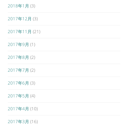
2018年1月
(3)
2017年12月
(3)
2017年11月
(21)
2017年9月
(1)
2017年8月
(2)
2017年7月
(2)
2017年6月
(3)
2017年5月
(4)
2017年4月
(10)
2017年3月
(16)