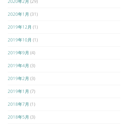
2020年2月
(29)
2020年1月
(31)
2019年12月
(1)
2019年10月
(1)
2019年9月
(4)
2019年4月
(3)
2019年2月
(3)
2019年1月
(7)
2018年7月
(1)
2018年5月
(3)