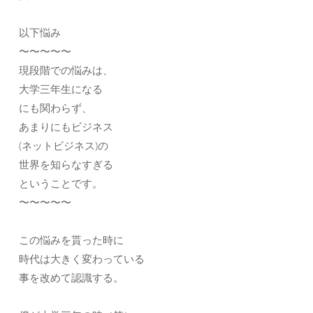
以下悩み
〜〜〜〜〜
現段階での悩みは、
大学三年生になる
にも関わらず、
あまりにもビジネス
(ネットビジネス)の
世界を知らなすぎる
ということです。
〜〜〜〜〜
この悩みを貰った時に
時代は大きく変わっている
事を改めて認識する。