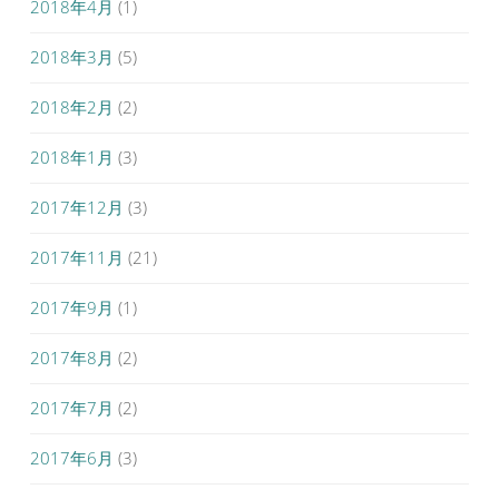
2018年4月
(1)
2018年3月
(5)
2018年2月
(2)
2018年1月
(3)
2017年12月
(3)
2017年11月
(21)
2017年9月
(1)
2017年8月
(2)
2017年7月
(2)
2017年6月
(3)