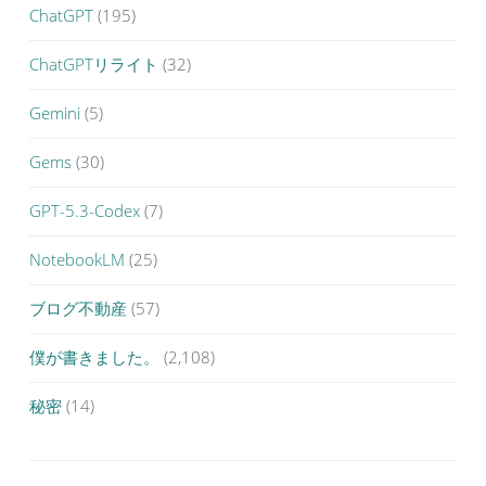
ChatGPT
(195)
ChatGPTリライト
(32)
Gemini
(5)
Gems
(30)
GPT-5.3-Codex
(7)
NotebookLM
(25)
ブログ不動産
(57)
僕が書きました。
(2,108)
秘密
(14)