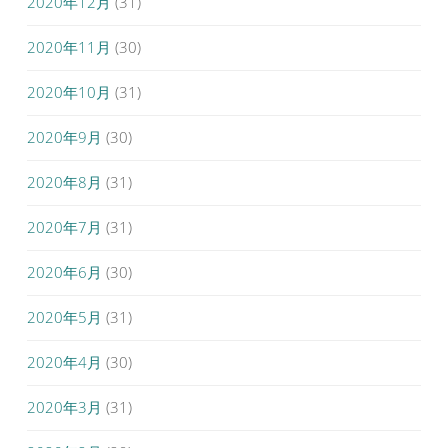
2020年12月
(31)
2020年11月
(30)
2020年10月
(31)
2020年9月
(30)
2020年8月
(31)
2020年7月
(31)
2020年6月
(30)
2020年5月
(31)
2020年4月
(30)
2020年3月
(31)