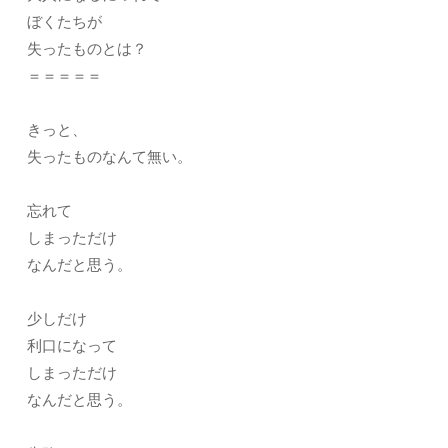
ぼくたちが
失ったものとは？
＝＝＝＝＝
きっと、
失ったものなんて無い。
忘れて
しまっただけ
なんだと思う。
少しだけ
利口になって
しまっただけ
なんだと思う。