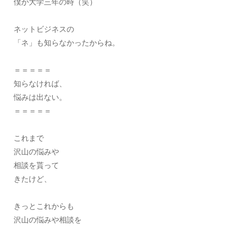
僕が大学三年の時（笑）
ネットビジネスの
「ネ」も知らなかったからね。
＝＝＝＝＝
知らなければ、
悩みは出ない。
＝＝＝＝＝
これまで
沢山の悩みや
相談を貰って
きたけど、
きっとこれからも
沢山の悩みや相談を