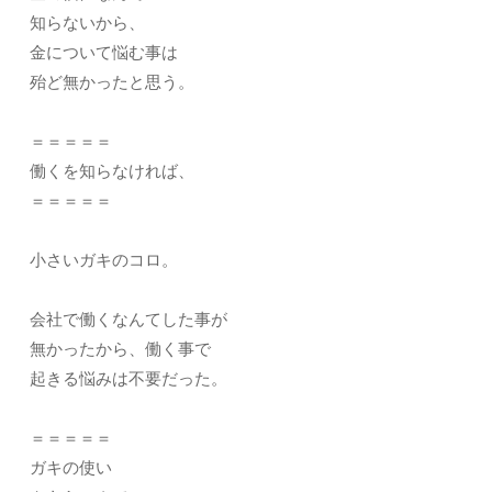
知らないから、
金について悩む事は
殆ど無かったと思う。
＝＝＝＝＝
働くを知らなければ、
＝＝＝＝＝
小さいガキのコロ。
会社で働くなんてした事が
無かったから、働く事で
起きる悩みは不要だった。
＝＝＝＝＝
ガキの使い