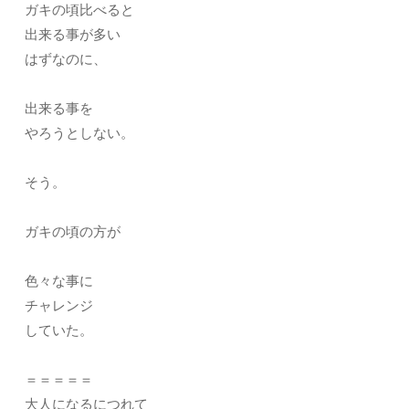
ガキの頃比べると
出来る事が多い
はずなのに、
出来る事を
やろうとしない。
そう。
ガキの頃の方が
色々な事に
チャレンジ
していた。
＝＝＝＝＝
大人になるにつれて