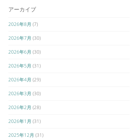
アーカイブ
2026年8月
(7)
2026年7月
(30)
2026年6月
(30)
2026年5月
(31)
2026年4月
(29)
2026年3月
(30)
2026年2月
(28)
2026年1月
(31)
2025年12月
(31)