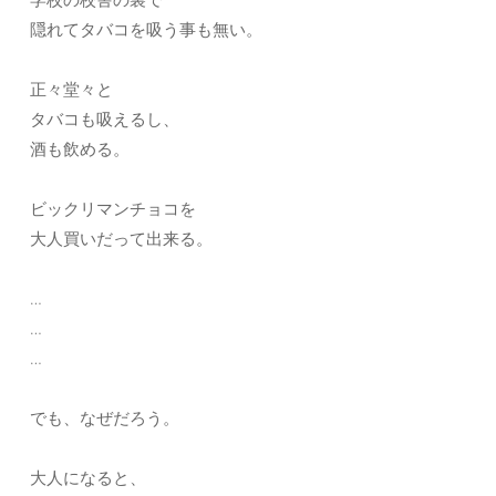
隠れてタバコを吸う事も無い。
正々堂々と
タバコも吸えるし、
酒も飲める。
ビックリマンチョコを
大人買いだって出来る。
…
…
…
でも、なぜだろう。
大人になると、