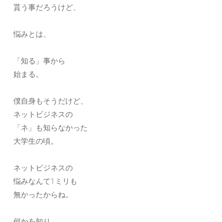
貰う事だろうけど、
悩みとは、
「知る」事から
始まる。
僕自身もそうだけど、
ネットビジネスの
「ネ」も知らなかった
大学生の頃。
ネットビジネスの
悩みなんて1ミリも
無かったからね。
何かを知り、