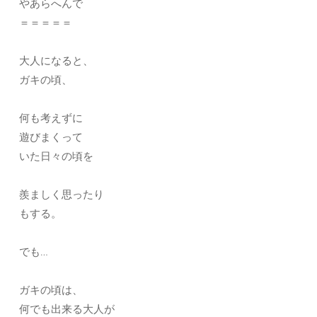
やあらへんで
＝＝＝＝＝
大人になると、
ガキの頃、
何も考えずに
遊びまくって
いた日々の頃を
羨ましく思ったり
もする。
でも…
ガキの頃は、
何でも出来る大人が