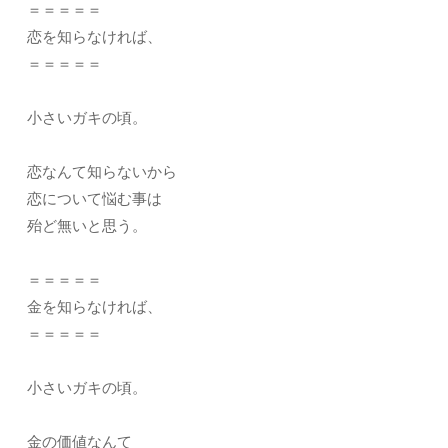
＝＝＝＝＝
恋を知らなければ、
＝＝＝＝＝
小さいガキの頃。
恋なんて知らないから
恋について悩む事は
殆ど無いと思う。
＝＝＝＝＝
金を知らなければ、
＝＝＝＝＝
小さいガキの頃。
金の価値なんて