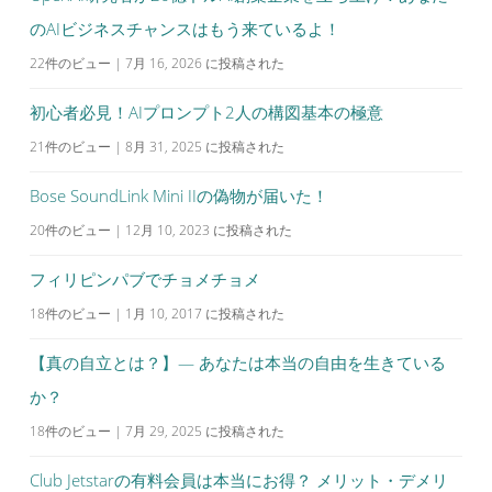
のAIビジネスチャンスはもう来ているよ！
22件のビュー
|
7月 16, 2026 に投稿された
初心者必見！AIプロンプト2人の構図基本の極意
21件のビュー
|
8月 31, 2025 に投稿された
Bose SoundLink Mini IIの偽物が届いた！
20件のビュー
|
12月 10, 2023 に投稿された
フィリピンパブでチョメチョメ
18件のビュー
|
1月 10, 2017 に投稿された
【真の自立とは？】— あなたは本当の自由を生きている
か？
18件のビュー
|
7月 29, 2025 に投稿された
Club Jetstarの有料会員は本当にお得？ メリット・デメリ