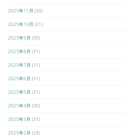
2025年11月
(30)
2025年10月
(31)
2025年9月
(30)
2025年8月
(31)
2025年7月
(31)
2025年6月
(31)
2025年5月
(31)
2025年4月
(30)
2025年3月
(31)
2025年2月
(28)