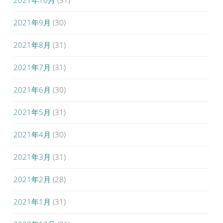
2021年10月
(31)
2021年9月
(30)
2021年8月
(31)
2021年7月
(31)
2021年6月
(30)
2021年5月
(31)
2021年4月
(30)
2021年3月
(31)
2021年2月
(28)
2021年1月
(31)