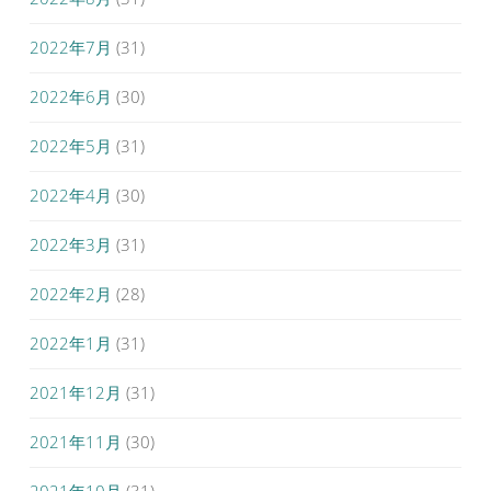
2022年7月
(31)
2022年6月
(30)
2022年5月
(31)
2022年4月
(30)
2022年3月
(31)
2022年2月
(28)
2022年1月
(31)
2021年12月
(31)
2021年11月
(30)