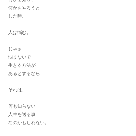
何かをやろうと
した時、
人は悩む。
じゃぁ
悩まないで
生きる方法が
あるとするなら
それは、
何も知らない
人生を送る事
なのかもしれない。