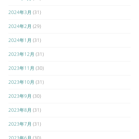
2024年3月
(31)
2024年2月
(29)
2024年1月
(31)
2023年12月
(31)
2023年11月
(30)
2023年10月
(31)
2023年9月
(30)
2023年8月
(31)
2023年7月
(31)
2023年6月
(30)