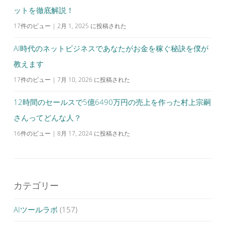
ットを徹底解説！
17件のビュー
|
2月 1, 2025 に投稿された
AI時代のネットビジネスであなたがお金を稼ぐ秘訣を僕が
教えます
17件のビュー
|
7月 10, 2026 に投稿された
12時間のセールスで5億6490万円の売上を作った村上宗嗣
さんってどんな人？
16件のビュー
|
8月 17, 2024 に投稿された
カテゴリー
AIツールラボ
(157)