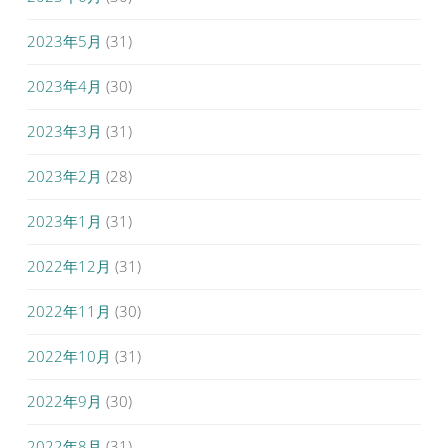
2023年5月
(31)
2023年4月
(30)
2023年3月
(31)
2023年2月
(28)
2023年1月
(31)
2022年12月
(31)
2022年11月
(30)
2022年10月
(31)
2022年9月
(30)
2022年8月
(31)