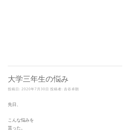
大学三年生の悩み
投稿日:
2020年7月30日
投稿者:
吉谷卓朗
先日、
こんな悩みを
貰った。