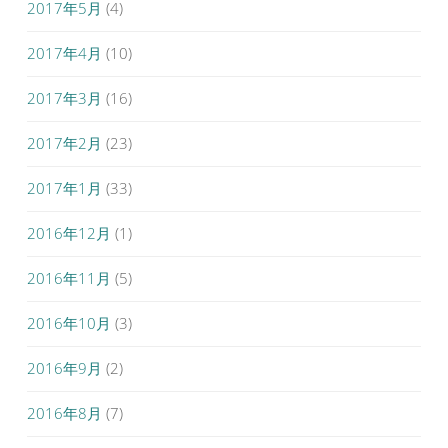
2017年5月
(4)
2017年4月
(10)
2017年3月
(16)
2017年2月
(23)
2017年1月
(33)
2016年12月
(1)
2016年11月
(5)
2016年10月
(3)
2016年9月
(2)
2016年8月
(7)