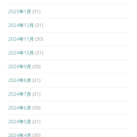
2025年1月
(31)
2024年12月
(31)
2024年11月
(30)
2024年10月
(31)
2024年9月
(30)
2024年8月
(31)
2024年7月
(31)
2024年6月
(30)
2024年5月
(31)
2024年4月
(30)