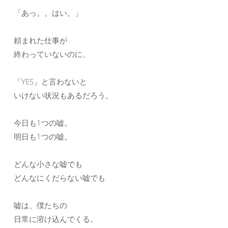
「あっ。。はい。」
頼まれた仕事が
終わっていないのに、
「YES」と言わないと
いけない状況もあるだろう。
今日も1つの嘘。
明日も1つの嘘。
どんな小さな嘘でも
どんなにくだらない嘘でも
嘘は、僕たちの
日常に溶け込んでくる。