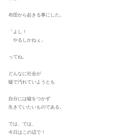
布団から起きる事にした。
「よし！
やるしかねぇ」
ってね。
どんなに社会が
嘘で汚れていようとも
自分には嘘をつかず
生きていたいものである。
では、では、
今日はこの辺で！