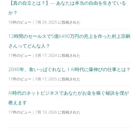
【真の自立とは？】— あなたは本当の自由を生きている
か？
18件のビュー
|
7月 29, 2025 に投稿された
12時間のセールスで5億6490万円の売上を作った村上宗嗣
さんってどんな人？
17件のビュー
|
8月 17, 2024 に投稿された
2040年、食いっぱぐれなし！AI時代に爆伸びの仕事とは？
17件のビュー
|
9月 17, 2025 に投稿された
AI時代のネットビジネスであなたがお金を稼ぐ秘訣を僕が
教えます
17件のビュー
|
7月 10, 2026 に投稿された