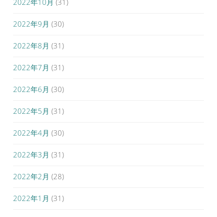
2022年10月
(31)
2022年9月
(30)
2022年8月
(31)
2022年7月
(31)
2022年6月
(30)
2022年5月
(31)
2022年4月
(30)
2022年3月
(31)
2022年2月
(28)
2022年1月
(31)