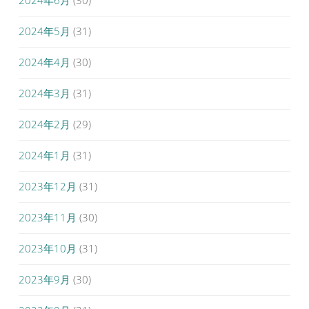
2024年6月
(30)
2024年5月
(31)
2024年4月
(30)
2024年3月
(31)
2024年2月
(29)
2024年1月
(31)
2023年12月
(31)
2023年11月
(30)
2023年10月
(31)
2023年9月
(30)