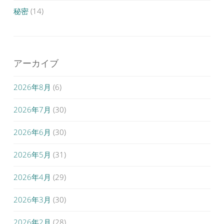
秘密
(14)
アーカイブ
2026年8月
(6)
2026年7月
(30)
2026年6月
(30)
2026年5月
(31)
2026年4月
(29)
2026年3月
(30)
2026年2月
(28)