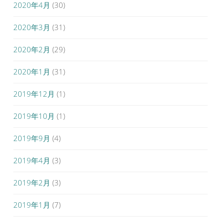
2020年4月
(30)
2020年3月
(31)
2020年2月
(29)
2020年1月
(31)
2019年12月
(1)
2019年10月
(1)
2019年9月
(4)
2019年4月
(3)
2019年2月
(3)
2019年1月
(7)