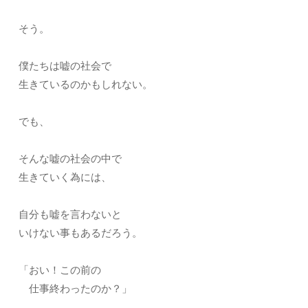
そう。
僕たちは嘘の社会で
生きているのかもしれない。
でも、
そんな嘘の社会の中で
生きていく為には、
自分も嘘を言わないと
いけない事もあるだろう。
「おい！この前の
仕事終わったのか？」