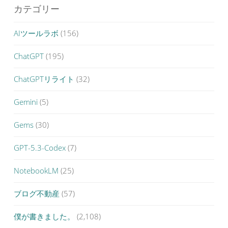
カテゴリー
AIツールラボ
(156)
ChatGPT
(195)
ChatGPTリライト
(32)
Gemini
(5)
Gems
(30)
GPT-5.3-Codex
(7)
NotebookLM
(25)
ブログ不動産
(57)
僕が書きました。
(2,108)