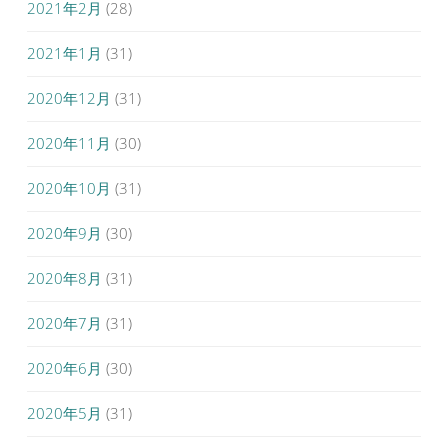
2021年2月
(28)
2021年1月
(31)
2020年12月
(31)
2020年11月
(30)
2020年10月
(31)
2020年9月
(30)
2020年8月
(31)
2020年7月
(31)
2020年6月
(30)
2020年5月
(31)