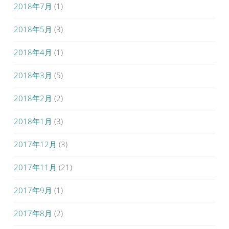
2018年7月
(1)
2018年5月
(3)
2018年4月
(1)
2018年3月
(5)
2018年2月
(2)
2018年1月
(3)
2017年12月
(3)
2017年11月
(21)
2017年9月
(1)
2017年8月
(2)