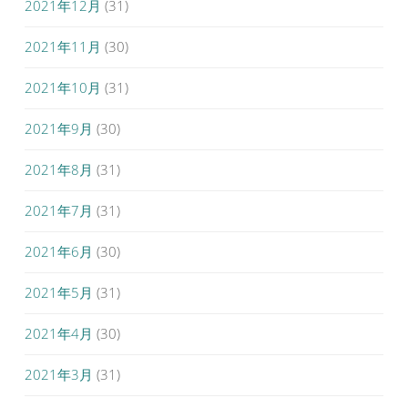
2021年12月
(31)
2021年11月
(30)
2021年10月
(31)
2021年9月
(30)
2021年8月
(31)
2021年7月
(31)
2021年6月
(30)
2021年5月
(31)
2021年4月
(30)
2021年3月
(31)