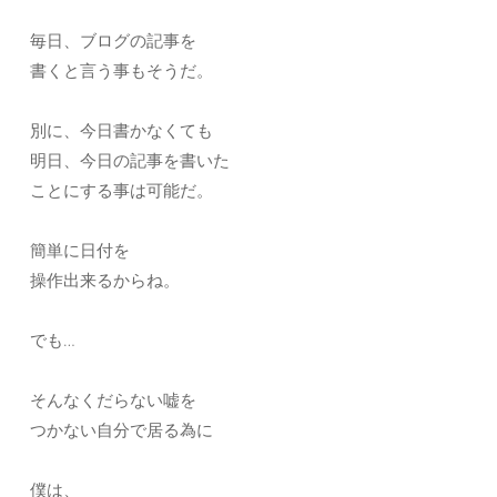
毎日、ブログの記事を
書くと言う事もそうだ。
別に、今日書かなくても
明日、今日の記事を書いた
ことにする事は可能だ。
簡単に日付を
操作出来るからね。
でも…
そんなくだらない嘘を
つかない自分で居る為に
僕は、