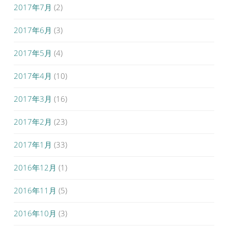
2017年7月
(2)
2017年6月
(3)
2017年5月
(4)
2017年4月
(10)
2017年3月
(16)
2017年2月
(23)
2017年1月
(33)
2016年12月
(1)
2016年11月
(5)
2016年10月
(3)