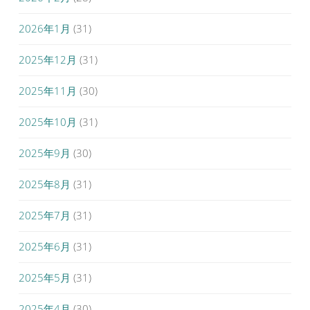
2026年1月
(31)
2025年12月
(31)
2025年11月
(30)
2025年10月
(31)
2025年9月
(30)
2025年8月
(31)
2025年7月
(31)
2025年6月
(31)
2025年5月
(31)
2025年4月
(30)