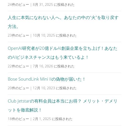
24件のビュー
|
8月 31, 2025 に投稿された
人生に本気になれない人へ。あなたの中の“火”を取り戻す
方法。
23件のビュー
|
10月 10, 2025 に投稿された
OpenAI研究者が20億ドルAI創薬企業を立ち上げ！あなた
のAIビジネスチャンスはもう来ているよ！
22件のビュー
|
7月 16, 2026 に投稿された
Bose SoundLink Mini IIの偽物が届いた！
20件のビュー
|
12月 10, 2023 に投稿された
Club Jetstarの有料会員は本当にお得？ メリット・デメリ
ットを徹底解説！
18件のビュー
|
2月 1, 2025 に投稿された