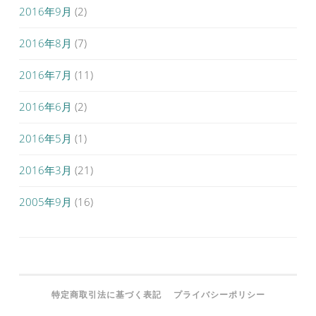
2016年9月
(2)
2016年8月
(7)
2016年7月
(11)
2016年6月
(2)
2016年5月
(1)
2016年3月
(21)
2005年9月
(16)
特定商取引法に基づく表記
プライバシーポリシー