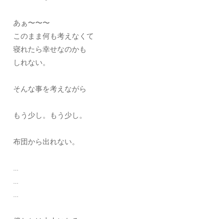
あぁ〜〜〜
このまま何も考えなくて
寝れたら幸せなのかも
しれない。
そんな事を考えながら
もう少し。もう少し。
布団から出れない。
…
…
…