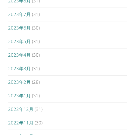
2023年8月
(31)
2023年7月
(31)
2023年6月
(30)
2023年5月
(31)
2023年4月
(30)
2023年3月
(31)
2023年2月
(28)
2023年1月
(31)
2022年12月
(31)
2022年11月
(30)