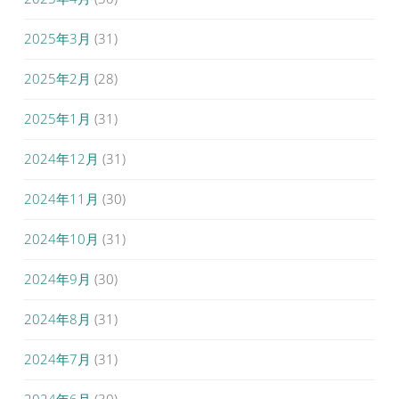
2025年3月
(31)
2025年2月
(28)
2025年1月
(31)
2024年12月
(31)
2024年11月
(30)
2024年10月
(31)
2024年9月
(30)
2024年8月
(31)
2024年7月
(31)