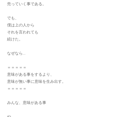
売っていく事である。
でも、
僕は上の人から
それを言われても
続けた。
なぜなら…
＝＝＝＝＝
意味がある事をするより、
意味が無い事に意味を生み出す。
＝＝＝＝＝
みんな、意味がある事
や、