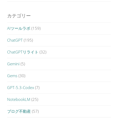
カテゴリー
AIツールラボ
(159)
ChatGPT
(195)
ChatGPTリライト
(32)
Gemini
(5)
Gems
(30)
GPT-5.3-Codex
(7)
NotebookLM
(25)
ブログ不動産
(57)