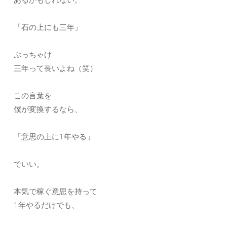
「石の上にも三年」
ぶっちゃけ
三年って長いよね（笑）
この言葉を
僕が変換するなら、
「意思の上に1年やる」
でいい。
本気で稼ぐ意思を持って
1年やるだけでも、