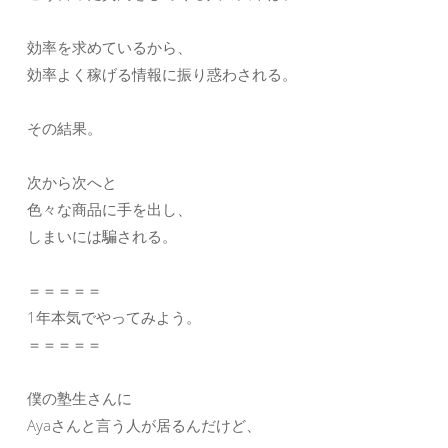
効率を求めているから、
効率よく稼げる情報に振り惑わされる。
その結果。
次から次へと
色々な商品に手を出し、
しまいには騙される。
＝＝＝＝＝
1年本気でやってみよう。
＝＝＝＝＝
僕の塾生さんに
Ayaさんと言う人が居るんだけど、