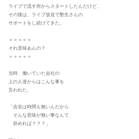
ライブで流す所からスタートしたんだけど、
その後は、ライブ放送で塾生さんの
サポートをし続けてきた。
＝＝＝＝＝
それ意味あんの？
＝＝＝＝＝
当時、働いていた会社の
上の人達からはこんな事を
言われた。
「吉谷は時間も無いんだから
そんな意味が無い事なんて
辞めれば？？？」