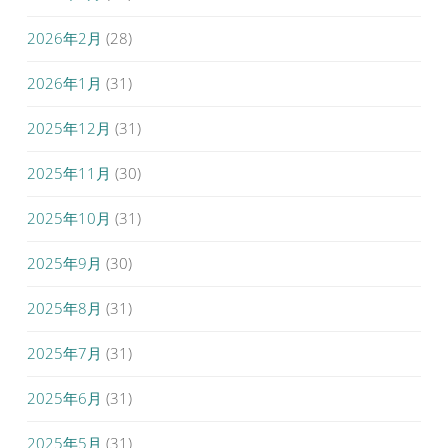
2026年2月
(28)
2026年1月
(31)
2025年12月
(31)
2025年11月
(30)
2025年10月
(31)
2025年9月
(30)
2025年8月
(31)
2025年7月
(31)
2025年6月
(31)
2025年5月
(31)