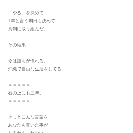
「やる」を決めて
1年と言う期日も決めて
真剣に取り組んだ。
その結果…
今は誰もが憧れる、
沖縄で自由な生活をしてる。
＝＝＝＝＝
石の上にも三年。
＝＝＝＝＝
きっとこんな言葉を
あなたも聞いた事が
あるかもしれない。