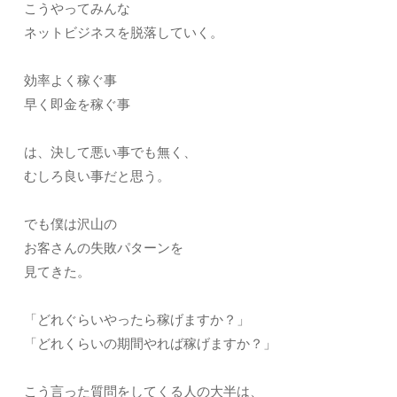
こうやってみんな
ネットビジネスを脱落していく。
効率よく稼ぐ事
早く即金を稼ぐ事
は、決して悪い事でも無く、
むしろ良い事だと思う。
でも僕は沢山の
お客さんの失敗パターンを
見てきた。
「どれぐらいやったら稼げますか？」
「どれくらいの期間やれば稼げますか？」
こう言った質問をしてくる人の大半は、