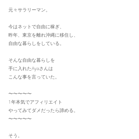
元々サラリーマン。
今はネットで自由に稼ぎ、
昨年、東京を離れ沖縄に移住し、
自由な暮らしをしている。
そんな自由な暮らしを
手に入れたAyaさんは
こんな事を言っていた。
〜〜〜〜〜
1年本気でアフィリエイト
やってみてダメだったら諦める。
〜〜〜〜〜
そう。