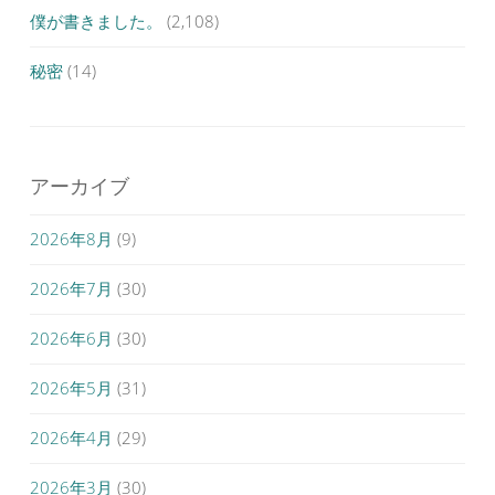
僕が書きました。
(2,108)
秘密
(14)
アーカイブ
2026年8月
(9)
2026年7月
(30)
2026年6月
(30)
2026年5月
(31)
2026年4月
(29)
2026年3月
(30)