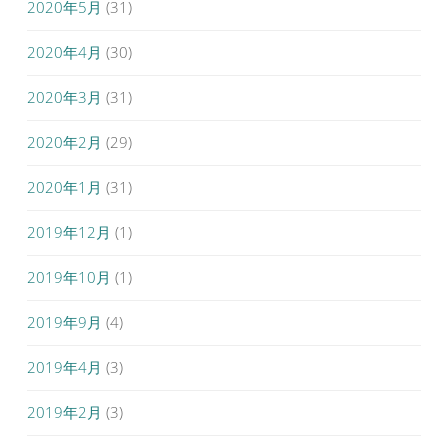
2020年5月
(31)
2020年4月
(30)
2020年3月
(31)
2020年2月
(29)
2020年1月
(31)
2019年12月
(1)
2019年10月
(1)
2019年9月
(4)
2019年4月
(3)
2019年2月
(3)