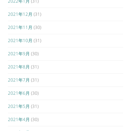
2022年1月
(31)
2021年12月
(31)
2021年11月
(30)
2021年10月
(31)
2021年9月
(30)
2021年8月
(31)
2021年7月
(31)
2021年6月
(30)
2021年5月
(31)
2021年4月
(30)