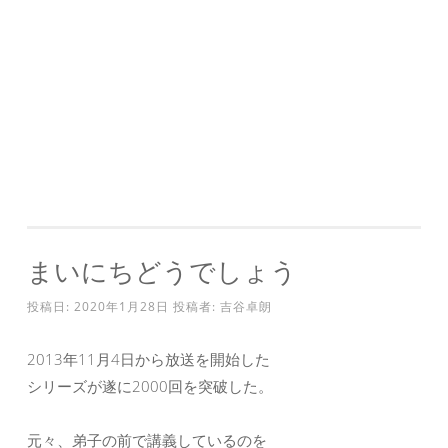
まいにちどうでしょう
投稿日:
2020年1月28日
投稿者:
吉谷卓朗
2013年11月4日から放送を開始した
シリーズが遂に2000回を突破した。
元々、弟子の前で講義しているのを