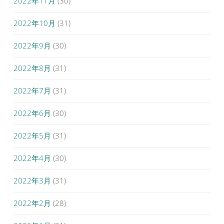
2022年11月
(30)
2022年10月
(31)
2022年9月
(30)
2022年8月
(31)
2022年7月
(31)
2022年6月
(30)
2022年5月
(31)
2022年4月
(30)
2022年3月
(31)
2022年2月
(28)