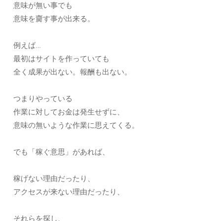
意味が無い事でも
意味を齎す事が出来る。
例えば…
最初はサイトを作っていても
全く成果が出ない。報酬も出ない。
つまりやっている
作業に対してお金は発生せずに、
意味の無いような作業に思えてくる。
でも「稼ぐ意思」があれば、
稼げない理由だったり、
アクセスが来ない理由だったり、
それらを探し、