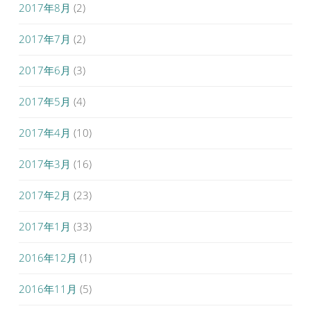
2017年8月
(2)
2017年7月
(2)
2017年6月
(3)
2017年5月
(4)
2017年4月
(10)
2017年3月
(16)
2017年2月
(23)
2017年1月
(33)
2016年12月
(1)
2016年11月
(5)