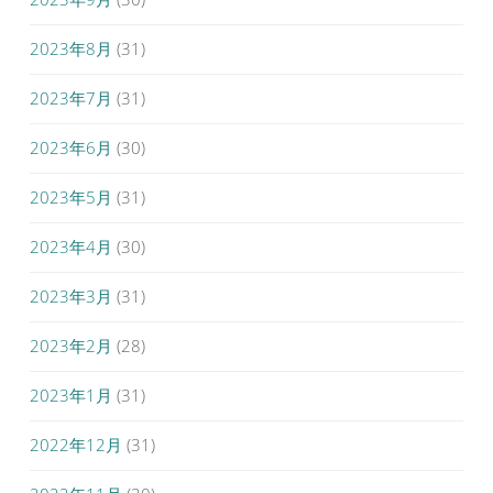
2023年8月
(31)
2023年7月
(31)
2023年6月
(30)
2023年5月
(31)
2023年4月
(30)
2023年3月
(31)
2023年2月
(28)
2023年1月
(31)
2022年12月
(31)