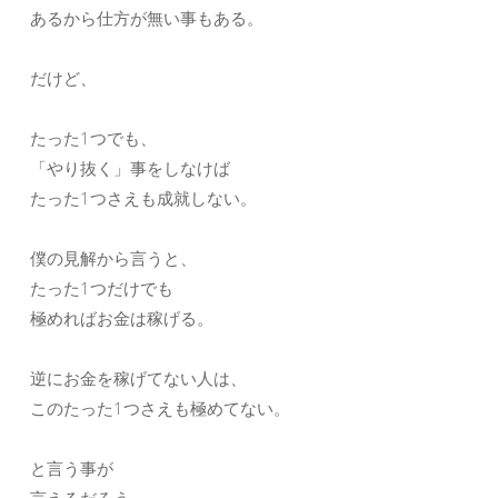
あるから仕方が無い事もある。
だけど、
たった1つでも、
「やり抜く」事をしなけば
たった1つさえも成就しない。
僕の見解から言うと、
たった1つだけでも
極めればお金は稼げる。
逆にお金を稼げてない人は、
このたった1つさえも極めてない。
と言う事が