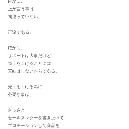
確かに、
上が言う事は
間違っていない。
正論である。
確かに、
サポートは大事だけど、
売上を上げることには
直結はしないからである。
売上を上げる為に
必要な事は、
さっさと
セールスレターを書き上げて
プロモーションして商品を