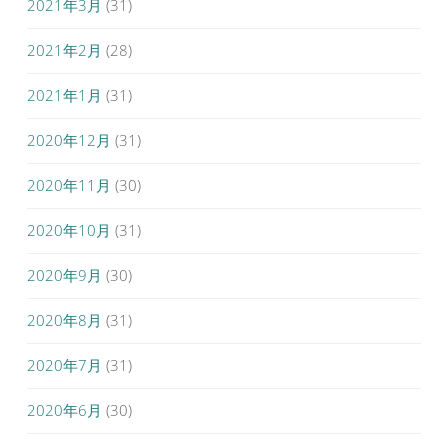
2021年3月
(31)
2021年2月
(28)
2021年1月
(31)
2020年12月
(31)
2020年11月
(30)
2020年10月
(31)
2020年9月
(30)
2020年8月
(31)
2020年7月
(31)
2020年6月
(30)