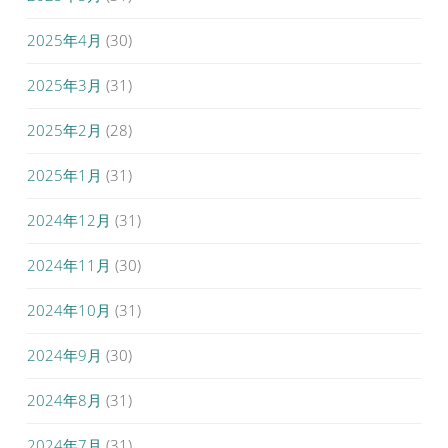
2025年4月
(30)
2025年3月
(31)
2025年2月
(28)
2025年1月
(31)
2024年12月
(31)
2024年11月
(30)
2024年10月
(31)
2024年9月
(30)
2024年8月
(31)
2024年7月
(31)