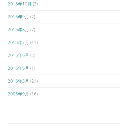
2016年10月
(3)
2016年9月
(2)
2016年8月
(7)
2016年7月
(11)
2016年6月
(2)
2016年5月
(1)
2016年3月
(21)
2005年9月
(16)