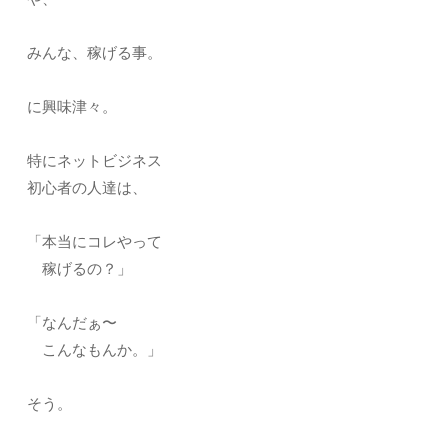
みんな、稼げる事。
に興味津々。
特にネットビジネス
初心者の人達は、
「本当にコレやって
稼げるの？」
「なんだぁ〜
こんなもんか。」
そう。