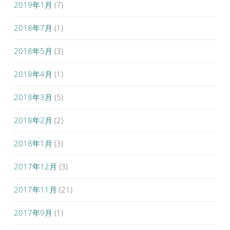
2019年1月
(7)
2018年7月
(1)
2018年5月
(3)
2018年4月
(1)
2018年3月
(5)
2018年2月
(2)
2018年1月
(3)
2017年12月
(3)
2017年11月
(21)
2017年9月
(1)