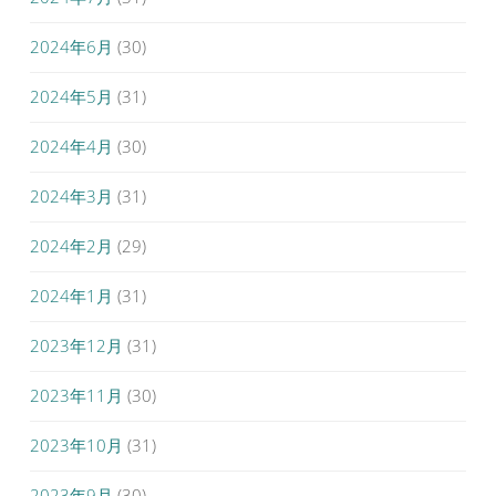
2024年6月
(30)
2024年5月
(31)
2024年4月
(30)
2024年3月
(31)
2024年2月
(29)
2024年1月
(31)
2023年12月
(31)
2023年11月
(30)
2023年10月
(31)
2023年9月
(30)