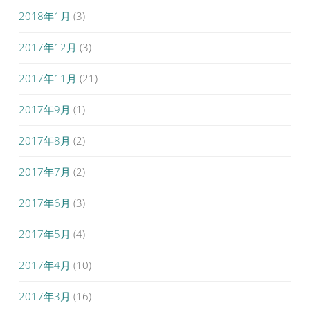
2018年1月
(3)
2017年12月
(3)
2017年11月
(21)
2017年9月
(1)
2017年8月
(2)
2017年7月
(2)
2017年6月
(3)
2017年5月
(4)
2017年4月
(10)
2017年3月
(16)