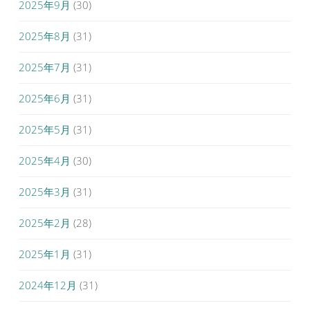
2025年9月
(30)
2025年8月
(31)
2025年7月
(31)
2025年6月
(31)
2025年5月
(31)
2025年4月
(30)
2025年3月
(31)
2025年2月
(28)
2025年1月
(31)
2024年12月
(31)