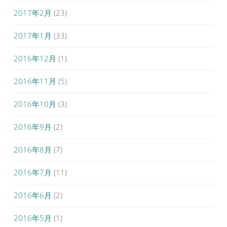
2017年2月
(23)
2017年1月
(33)
2016年12月
(1)
2016年11月
(5)
2016年10月
(3)
2016年9月
(2)
2016年8月
(7)
2016年7月
(11)
2016年6月
(2)
2016年5月
(1)