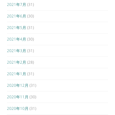
2021年7月
(31)
2021年6月
(30)
2021年5月
(31)
2021年4月
(30)
2021年3月
(31)
2021年2月
(28)
2021年1月
(31)
2020年12月
(31)
2020年11月
(30)
2020年10月
(31)