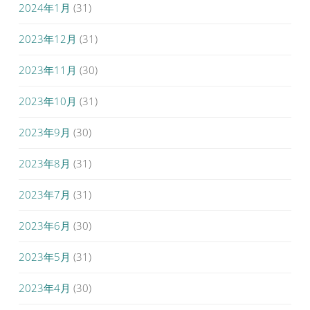
2024年1月
(31)
2023年12月
(31)
2023年11月
(30)
2023年10月
(31)
2023年9月
(30)
2023年8月
(31)
2023年7月
(31)
2023年6月
(30)
2023年5月
(31)
2023年4月
(30)