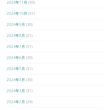
2024年11月
(30)
2024年10月
(31)
2024年9月
(30)
2024年8月
(31)
2024年7月
(31)
2024年6月
(30)
2024年5月
(31)
2024年4月
(30)
2024年3月
(31)
2024年2月
(29)