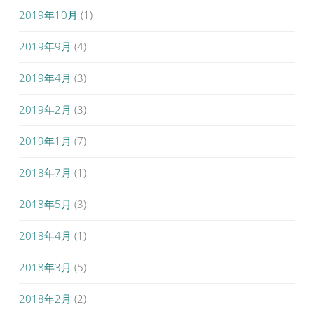
2019年10月
(1)
2019年9月
(4)
2019年4月
(3)
2019年2月
(3)
2019年1月
(7)
2018年7月
(1)
2018年5月
(3)
2018年4月
(1)
2018年3月
(5)
2018年2月
(2)