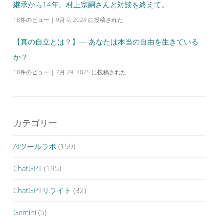
継承から14年。村上宗嗣さんと対談を終えて。
18件のビュー
|
9月 9, 2024 に投稿された
【真の自立とは？】— あなたは本当の自由を生きている
か？
18件のビュー
|
7月 29, 2025 に投稿された
カテゴリー
AIツールラボ
(159)
ChatGPT
(195)
ChatGPTリライト
(32)
Gemini
(5)