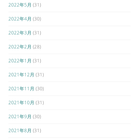
2022年5月
(31)
2022年4月
(30)
2022年3月
(31)
2022年2月
(28)
2022年1月
(31)
2021年12月
(31)
2021年11月
(30)
2021年10月
(31)
2021年9月
(30)
2021年8月
(31)