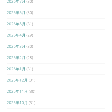
2026年7月
(30)
2026年6月
(30)
2026年5月
(31)
2026年4月
(29)
2026年3月
(30)
2026年2月
(28)
2026年1月
(31)
2025年12月
(31)
2025年11月
(30)
2025年10月
(31)