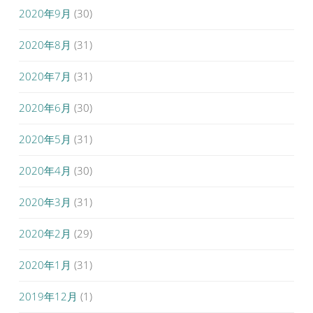
2020年9月
(30)
2020年8月
(31)
2020年7月
(31)
2020年6月
(30)
2020年5月
(31)
2020年4月
(30)
2020年3月
(31)
2020年2月
(29)
2020年1月
(31)
2019年12月
(1)