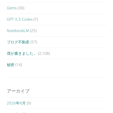
Gems
(30)
GPT-5.3-Codex
(7)
NotebookLM
(25)
ブログ不動産
(57)
僕が書きました。
(2,108)
秘密
(14)
アーカイブ
2026年8月
(9)