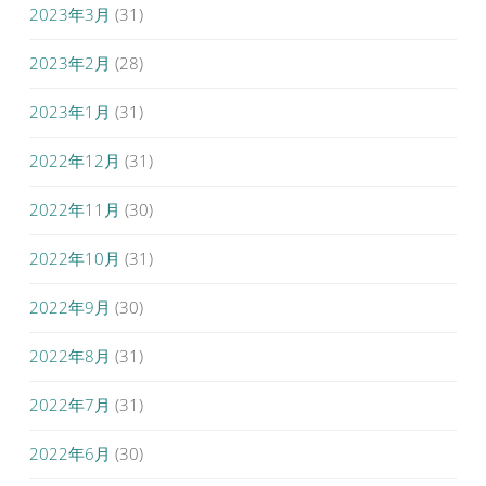
2023年3月
(31)
2023年2月
(28)
2023年1月
(31)
2022年12月
(31)
2022年11月
(30)
2022年10月
(31)
2022年9月
(30)
2022年8月
(31)
2022年7月
(31)
2022年6月
(30)