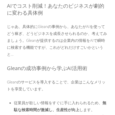
AIでコスト削減！あなたのビジネスが劇的
に変わる具体例
じゃあ、具体的にGleanの事例から、あなたがAIを使って
どう稼ぎ、どうビジネスを成長させられるのか、考えてみ
ましょう。Gleanが提供するのは企業内の情報をAIで瞬時
に検索する機能ですが、これがどれだけすごいかという
と…
Gleanの成功事例から学ぶAI活用術
Gleanのサービスを導入することで、企業はこんなメリッ
トを享受しています。
従業員が欲しい情報をすぐに手に入れられるため、
無
駄な検索時間が激減し、生産性が向上
します。