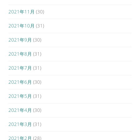
2021年11月
(30)
2021年10月
(31)
2021年9月
(30)
2021年8月
(31)
2021年7月
(31)
2021年6月
(30)
2021年5月
(31)
2021年4月
(30)
2021年3月
(31)
2021年2月
(28)