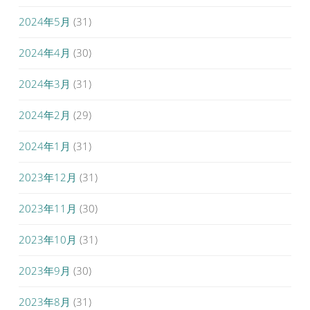
2024年5月
(31)
2024年4月
(30)
2024年3月
(31)
2024年2月
(29)
2024年1月
(31)
2023年12月
(31)
2023年11月
(30)
2023年10月
(31)
2023年9月
(30)
2023年8月
(31)