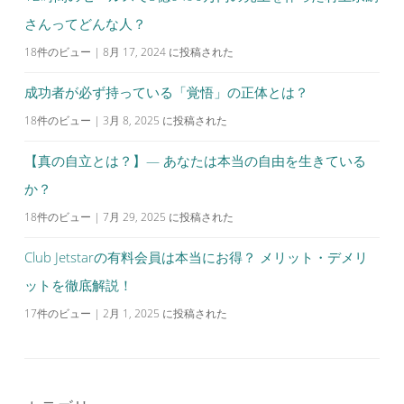
さんってどんな人？
18件のビュー
|
8月 17, 2024 に投稿された
成功者が必ず持っている「覚悟」の正体とは？
18件のビュー
|
3月 8, 2025 に投稿された
【真の自立とは？】— あなたは本当の自由を生きている
か？
18件のビュー
|
7月 29, 2025 に投稿された
Club Jetstarの有料会員は本当にお得？ メリット・デメリ
ットを徹底解説！
17件のビュー
|
2月 1, 2025 に投稿された