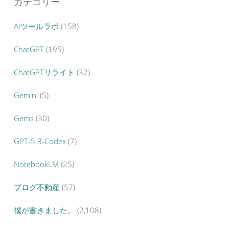
カテゴリー
AIツールラボ
(158)
ChatGPT
(195)
ChatGPTリライト
(32)
Gemini
(5)
Gems
(30)
GPT-5.3-Codex
(7)
NotebookLM
(25)
ブログ不動産
(57)
僕が書きました。
(2,108)