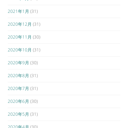
2021年1月
(31)
2020年12月
(31)
2020年11月
(30)
2020年10月
(31)
2020年9月
(30)
2020年8月
(31)
2020年7月
(31)
2020年6月
(30)
2020年5月
(31)
2020年4月
(30)