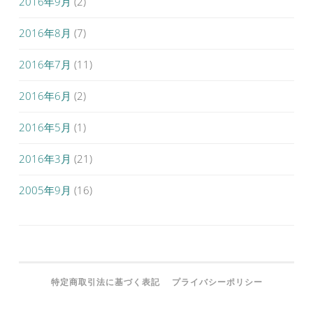
2016年9月
(2)
2016年8月
(7)
2016年7月
(11)
2016年6月
(2)
2016年5月
(1)
2016年3月
(21)
2005年9月
(16)
特定商取引法に基づく表記
プライバシーポリシー