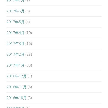
2017年7月
(2)
2017年6月
(3)
2017年5月
(4)
2017年4月
(10)
2017年3月
(16)
2017年2月
(23)
2017年1月
(33)
2016年12月
(1)
2016年11月
(5)
2016年10月
(3)