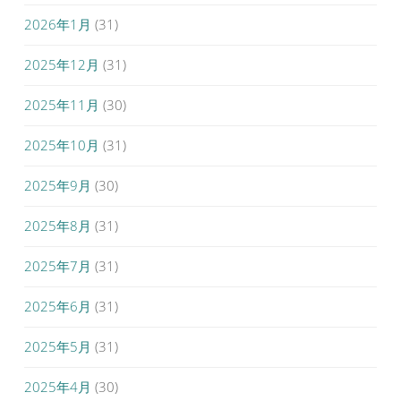
2026年1月
(31)
2025年12月
(31)
2025年11月
(30)
2025年10月
(31)
2025年9月
(30)
2025年8月
(31)
2025年7月
(31)
2025年6月
(31)
2025年5月
(31)
2025年4月
(30)