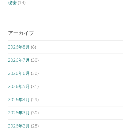
秘密
(14)
アーカイブ
2026年8月
(8)
2026年7月
(30)
2026年6月
(30)
2026年5月
(31)
2026年4月
(29)
2026年3月
(30)
2026年2月
(28)