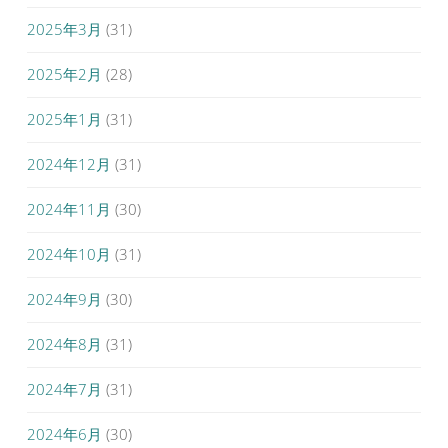
2025年3月
(31)
2025年2月
(28)
2025年1月
(31)
2024年12月
(31)
2024年11月
(30)
2024年10月
(31)
2024年9月
(30)
2024年8月
(31)
2024年7月
(31)
2024年6月
(30)