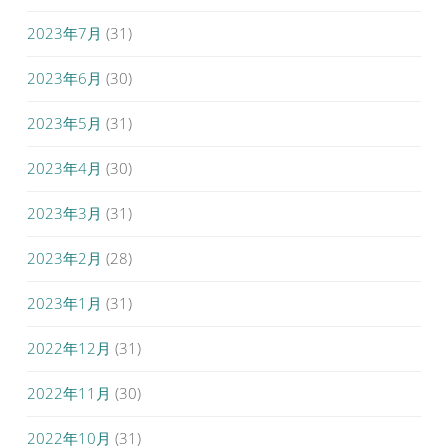
2023年7月
(31)
2023年6月
(30)
2023年5月
(31)
2023年4月
(30)
2023年3月
(31)
2023年2月
(28)
2023年1月
(31)
2022年12月
(31)
2022年11月
(30)
2022年10月
(31)