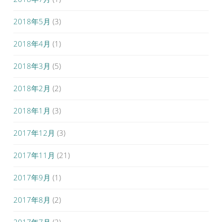
2018年5月
(3)
2018年4月
(1)
2018年3月
(5)
2018年2月
(2)
2018年1月
(3)
2017年12月
(3)
2017年11月
(21)
2017年9月
(1)
2017年8月
(2)