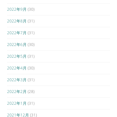
2022年9月
(30)
2022年8月
(31)
2022年7月
(31)
2022年6月
(30)
2022年5月
(31)
2022年4月
(30)
2022年3月
(31)
2022年2月
(28)
2022年1月
(31)
2021年12月
(31)