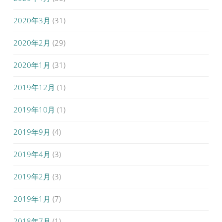
2020年3月
(31)
2020年2月
(29)
2020年1月
(31)
2019年12月
(1)
2019年10月
(1)
2019年9月
(4)
2019年4月
(3)
2019年2月
(3)
2019年1月
(7)
2018年7月
(1)