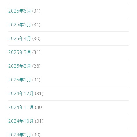
2025年6月
(31)
2025年5月
(31)
2025年4月
(30)
2025年3月
(31)
2025年2月
(28)
2025年1月
(31)
2024年12月
(31)
2024年11月
(30)
2024年10月
(31)
2024年9月
(30)