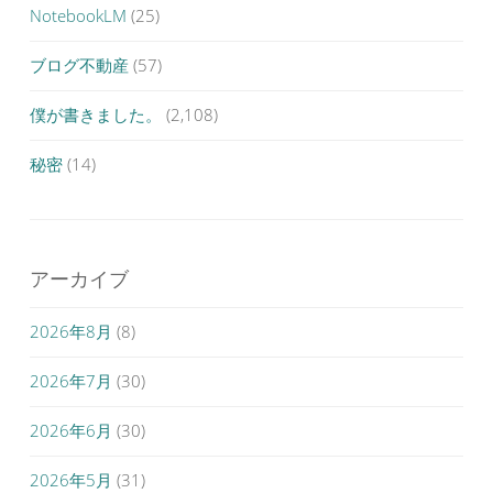
NotebookLM
(25)
ブログ不動産
(57)
僕が書きました。
(2,108)
秘密
(14)
アーカイブ
2026年8月
(8)
2026年7月
(30)
2026年6月
(30)
2026年5月
(31)