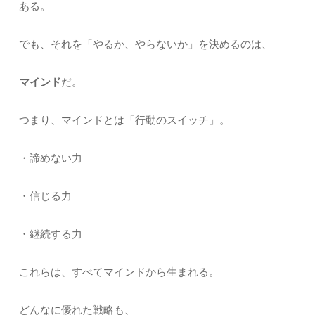
ある。
でも、それを「やるか、やらないか」を決めるのは、
マインド
だ。
つまり、マインドとは「行動のスイッチ」。
・諦めない力
・信じる力
・継続する力
これらは、すべてマインドから生まれる。
どんなに優れた戦略も、