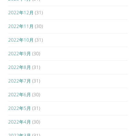
2022年12月
(31)
2022年11月
(30)
2022年10月
(31)
2022年9月
(30)
2022年8月
(31)
2022年7月
(31)
2022年6月
(30)
2022年5月
(31)
2022年4月
(30)
2022年3月
(31)