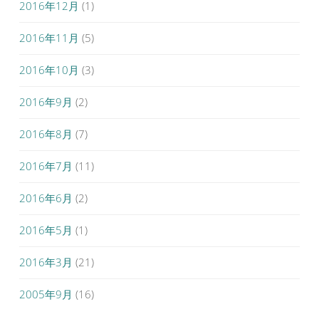
2016年12月
(1)
2016年11月
(5)
2016年10月
(3)
2016年9月
(2)
2016年8月
(7)
2016年7月
(11)
2016年6月
(2)
2016年5月
(1)
2016年3月
(21)
2005年9月
(16)