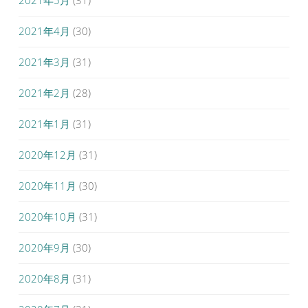
2021年5月
(31)
2021年4月
(30)
2021年3月
(31)
2021年2月
(28)
2021年1月
(31)
2020年12月
(31)
2020年11月
(30)
2020年10月
(31)
2020年9月
(30)
2020年8月
(31)