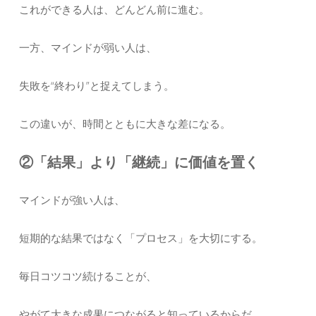
これができる人は、どんどん前に進む。
一方、マインドが弱い人は、
失敗を“終わり”と捉えてしまう。
この違いが、時間とともに大きな差になる。
②「結果」より「継続」に価値を置く
マインドが強い人は、
短期的な結果ではなく「プロセス」を大切にする。
毎日コツコツ続けることが、
やがて大きな成果につながると知っているからだ。