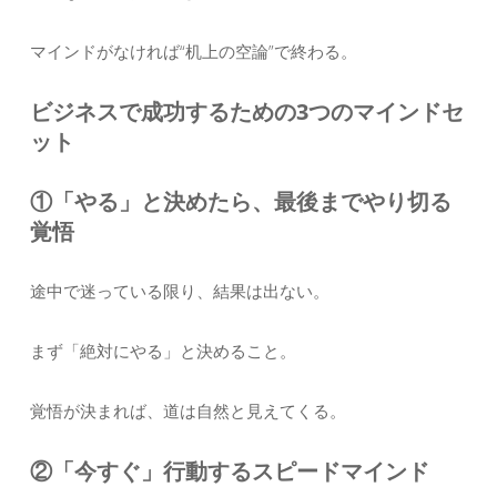
マインドがなければ“机上の空論”で終わる。
ビジネスで成功するための3つのマインドセ
ット
①「やる」と決めたら、最後までやり切る
覚悟
途中で迷っている限り、結果は出ない。
まず「絶対にやる」と決めること。
覚悟が決まれば、道は自然と見えてくる。
②「今すぐ」行動するスピードマインド