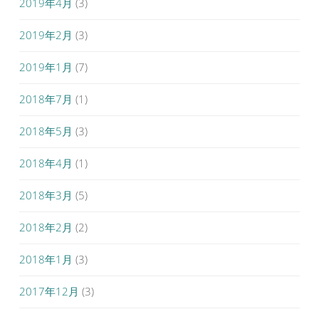
2019年4月
(3)
2019年2月
(3)
2019年1月
(7)
2018年7月
(1)
2018年5月
(3)
2018年4月
(1)
2018年3月
(5)
2018年2月
(2)
2018年1月
(3)
2017年12月
(3)