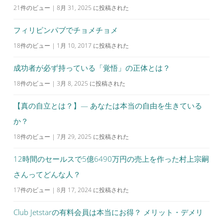
21件のビュー
|
8月 31, 2025 に投稿された
フィリピンパブでチョメチョメ
18件のビュー
|
1月 10, 2017 に投稿された
成功者が必ず持っている「覚悟」の正体とは？
18件のビュー
|
3月 8, 2025 に投稿された
【真の自立とは？】— あなたは本当の自由を生きている
か？
18件のビュー
|
7月 29, 2025 に投稿された
12時間のセールスで5億6490万円の売上を作った村上宗嗣
さんってどんな人？
17件のビュー
|
8月 17, 2024 に投稿された
Club Jetstarの有料会員は本当にお得？ メリット・デメリ