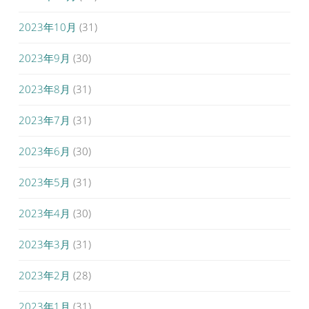
2023年10月
(31)
2023年9月
(30)
2023年8月
(31)
2023年7月
(31)
2023年6月
(30)
2023年5月
(31)
2023年4月
(30)
2023年3月
(31)
2023年2月
(28)
2023年1月
(31)