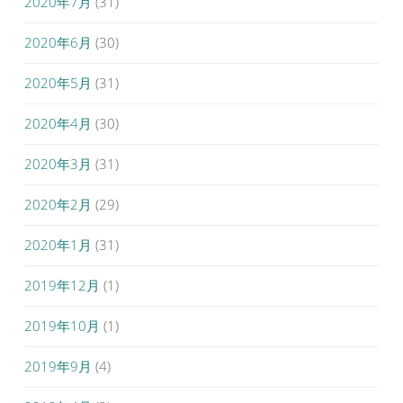
2020年7月
(31)
2020年6月
(30)
2020年5月
(31)
2020年4月
(30)
2020年3月
(31)
2020年2月
(29)
2020年1月
(31)
2019年12月
(1)
2019年10月
(1)
2019年9月
(4)