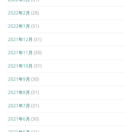
2022年2月
(28)
2022年1月
(31)
2021年12月
(31)
2021年11月
(30)
2021年10月
(31)
2021年9月
(30)
2021年8月
(31)
2021年7月
(31)
2021年6月
(30)