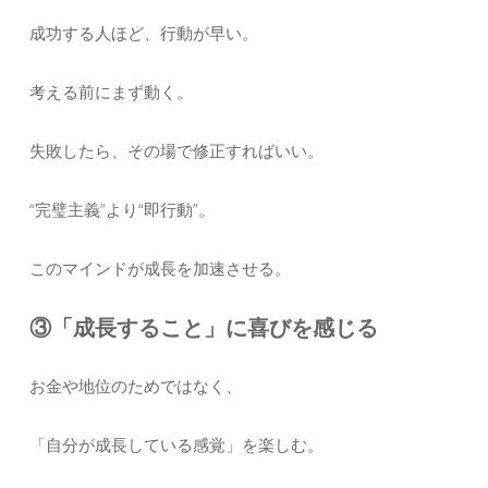
成功する人ほど、行動が早い。
考える前にまず動く。
失敗したら、その場で修正すればいい。
“完璧主義”より“即行動”。
このマインドが成長を加速させる。
③「成長すること」に喜びを感じる
お金や地位のためではなく、
「自分が成長している感覚」を楽しむ。