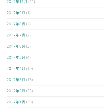
2017年11月
(21)
2017年9月
(1)
2017年8月
(2)
2017年7月
(2)
2017年6月
(3)
2017年5月
(4)
2017年4月
(10)
2017年3月
(16)
2017年2月
(23)
2017年1月
(33)