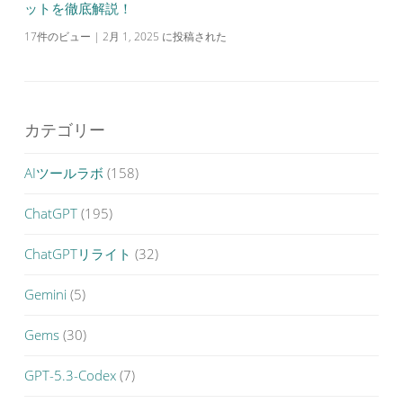
ットを徹底解説！
17件のビュー
|
2月 1, 2025 に投稿された
カテゴリー
AIツールラボ
(158)
ChatGPT
(195)
ChatGPTリライト
(32)
Gemini
(5)
Gems
(30)
GPT-5.3-Codex
(7)