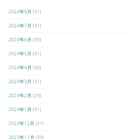
2024年8月
(31)
2024年7月
(31)
2024年6月
(30)
2024年5月
(31)
2024年4月
(30)
2024年3月
(31)
2024年2月
(29)
2024年1月
(31)
2023年12月
(31)
2023年11月
(30)