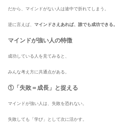
だから、マインドがない人は途中で折れてしまう。
逆に言えば、
マインドさえあれば、誰でも成功できる。
マインドが強い人の特徴
成功している人を見てみると、
みんな考え方に共通点がある。
①「失敗＝成長」と捉える
マインドが強い人は、失敗を恐れない。
失敗しても「学び」として次に活かす。