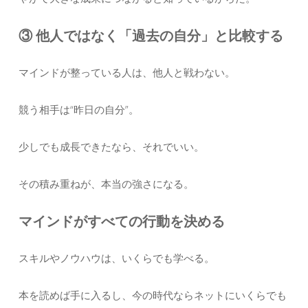
③ 他人ではなく「過去の自分」と比較する
マインドが整っている人は、他人と戦わない。
競う相手は“昨日の自分”。
少しでも成長できたなら、それでいい。
その積み重ねが、本当の強さになる。
マインドがすべての行動を決める
スキルやノウハウは、いくらでも学べる。
本を読めば手に入るし、今の時代ならネットにいくらでも