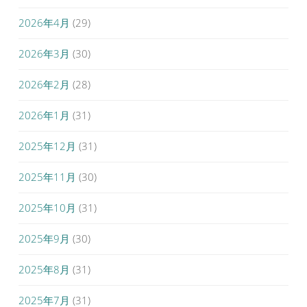
2026年4月
(29)
2026年3月
(30)
2026年2月
(28)
2026年1月
(31)
2025年12月
(31)
2025年11月
(30)
2025年10月
(31)
2025年9月
(30)
2025年8月
(31)
2025年7月
(31)