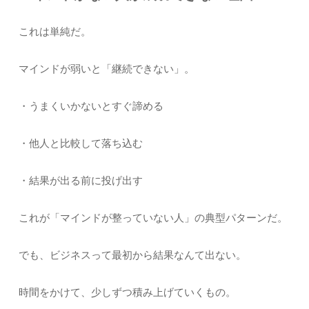
これは単純だ。
マインドが弱いと「継続できない」。
・うまくいかないとすぐ諦める
・他人と比較して落ち込む
・結果が出る前に投げ出す
これが「マインドが整っていない人」の典型パターンだ。
でも、ビジネスって最初から結果なんて出ない。
時間をかけて、少しずつ積み上げていくもの。