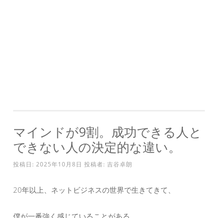
マインドが9割。成功できる人と
できない人の決定的な違い。
投稿日:
2025年10月8日
投稿者:
吉谷卓朗
20年以上、ネットビジネスの世界で生きてきて、
僕が一番強く感じていることがある。