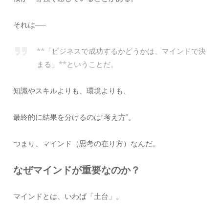
それは──
**「ビジネスで成功するかどうかは、マインドで決
まる」**ということだ。
知識やスキルよりも、環境よりも、
最終的に結果を分けるのは“考え方”。
つまり、マインド（思考の在り方）なんだ。
なぜマインドが重要なのか？
マインドとは、いわば「土台」。