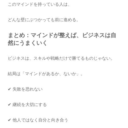
このマインドを持っている人は、
どんな壁にぶつかっても前に進める。
まとめ：マインドが整えば、ビジネスは自
然にうまくいく
ビジネスは、スキルや戦略だけで勝てるものじゃない。
結局は「マインドがあるか、ないか」。
✔ 失敗を恐れない
✔ 継続を大切にする
✔ 他人ではなく自分と向き合う