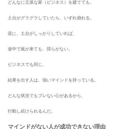
どんなに立派な家（ビジネス）を建てても、
土台がグラグラしていたら、いずれ崩れる。
逆に、土台がしっかりしていれば、
途中で嵐が来ても、揺らがない。
ビジネスでも同じ。
結果を出す人は、強いマインドを持っている。
どんな状況でもブレない心があるから、
行動し続けられるんだ。
マインドがない人が成功できない理由