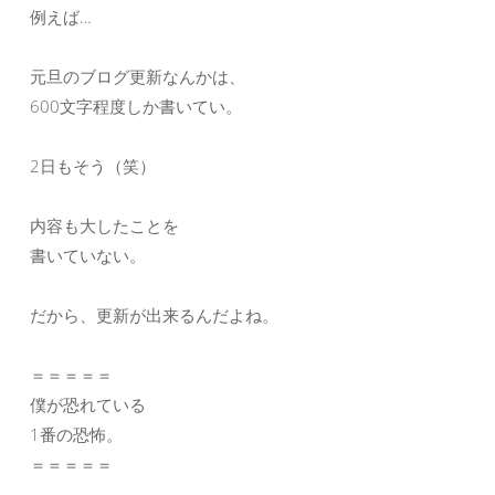
例えば…
元旦のブログ更新なんかは、
600文字程度しか書いてい。
2日もそう（笑）
内容も大したことを
書いていない。
だから、更新が出来るんだよね。
＝＝＝＝＝
僕が恐れている
1番の恐怖。
＝＝＝＝＝