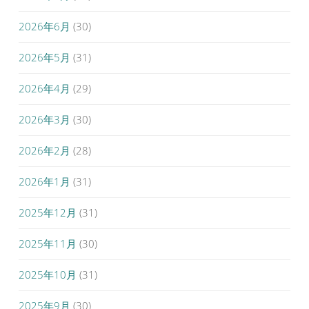
2026年6月
(30)
2026年5月
(31)
2026年4月
(29)
2026年3月
(30)
2026年2月
(28)
2026年1月
(31)
2025年12月
(31)
2025年11月
(30)
2025年10月
(31)
2025年9月
(30)