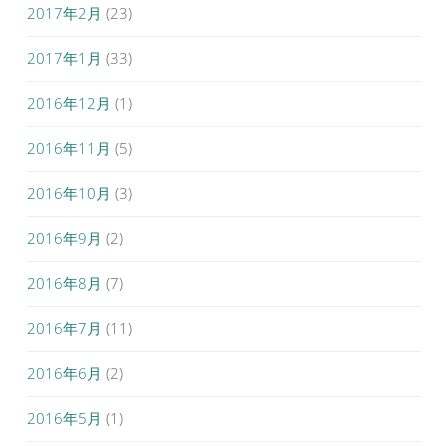
2017年2月
(23)
2017年1月
(33)
2016年12月
(1)
2016年11月
(5)
2016年10月
(3)
2016年9月
(2)
2016年8月
(7)
2016年7月
(11)
2016年6月
(2)
2016年5月
(1)