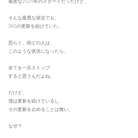
最悪な2025年のスタートだったけど、
そんな最悪な状況でも、
SNSの更新を続けていた。
恐らく、殆どの人は、
このような状況になったら、
全てを一旦ストップ
すると思うんだよね。
だけど、
僕は更新を続けているし、
その更新を止めることは無い。
なぜ？