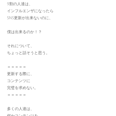
9割の人達は、
インフルエンザになったら
SNS更新が出来ないのに、
僕は出来るのか！？
それについて、
ちょっと話そうと思う。
＝＝＝＝＝
更新する際に、
コンテンツに
完璧を求めない。
＝＝＝＝＝
多くの人達は、
何かコンテンツを