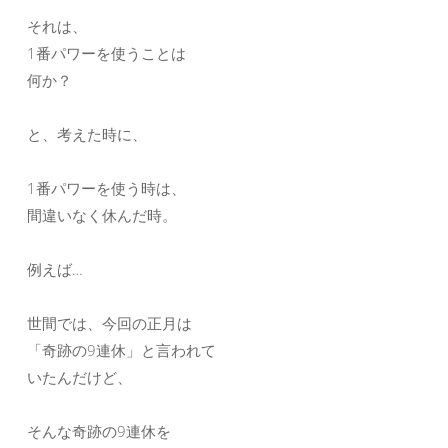
それは、
1番パワーを使うことは
何か？
と、考えた時に、
1番パワーを使う時は、
間違いなく休んだ時。
例えば…
世間では、今回の正月は
「奇跡の9連休」と言われて
いたんだけど、
そんな奇跡の9連休を