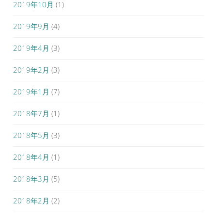
2019年10月
(1)
2019年9月
(4)
2019年4月
(3)
2019年2月
(3)
2019年1月
(7)
2018年7月
(1)
2018年5月
(3)
2018年4月
(1)
2018年3月
(5)
2018年2月
(2)