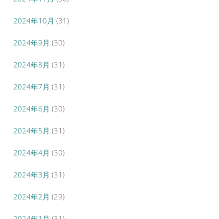
2024年10月
(31)
2024年9月
(30)
2024年8月
(31)
2024年7月
(31)
2024年6月
(30)
2024年5月
(31)
2024年4月
(30)
2024年3月
(31)
2024年2月
(29)
2024年1月
(31)