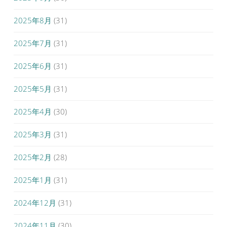
2025年8月
(31)
2025年7月
(31)
2025年6月
(31)
2025年5月
(31)
2025年4月
(30)
2025年3月
(31)
2025年2月
(28)
2025年1月
(31)
2024年12月
(31)
2024年11月
(30)