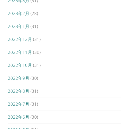
2023年3月
(31)
2023年2月
(28)
2023年1月
(31)
2022年12月
(31)
2022年11月
(30)
2022年10月
(31)
2022年9月
(30)
2022年8月
(31)
2022年7月
(31)
2022年6月
(30)