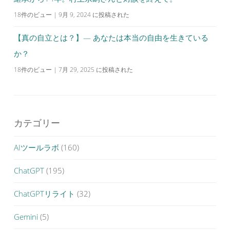
18件のビュー
|
9月 9, 2024 に投稿された
【真の自立とは？】— あなたは本当の自由を生きている
か？
18件のビュー
|
7月 29, 2025 に投稿された
カテゴリー
AIツールラボ
(160)
ChatGPT
(195)
ChatGPTリライト
(32)
Gemini
(5)