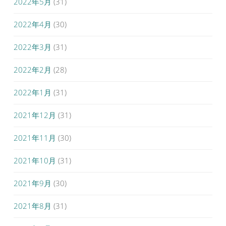
2022年5月
(31)
2022年4月
(30)
2022年3月
(31)
2022年2月
(28)
2022年1月
(31)
2021年12月
(31)
2021年11月
(30)
2021年10月
(31)
2021年9月
(30)
2021年8月
(31)