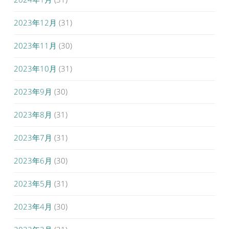
2023年12月
(31)
2023年11月
(30)
2023年10月
(31)
2023年9月
(30)
2023年8月
(31)
2023年7月
(31)
2023年6月
(30)
2023年5月
(31)
2023年4月
(30)