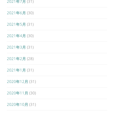
2021年7月
(31)
2021年6月
(30)
2021年5月
(31)
2021年4月
(30)
2021年3月
(31)
2021年2月
(28)
2021年1月
(31)
2020年12月
(31)
2020年11月
(30)
2020年10月
(31)