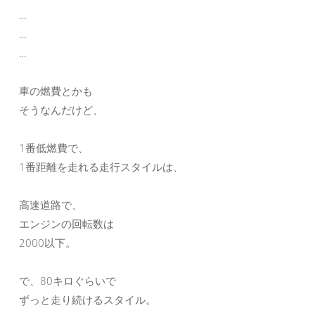
…
…
…
車の燃費とかも
そうなんだけど、
1番低燃費で、
1番距離を走れる走行スタイルは、
高速道路で、
エンジンの回転数は
2000以下。
で、80キロぐらいで
ずっと走り続けるスタイル。