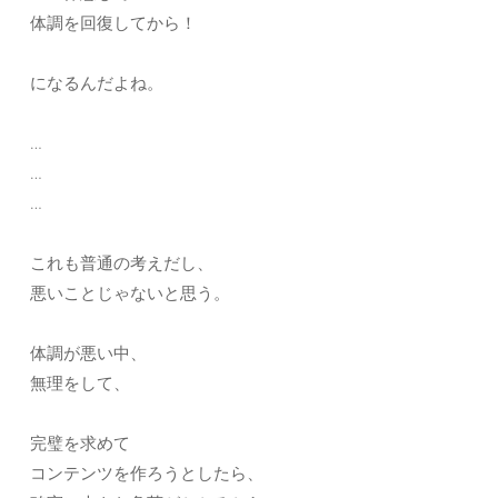
体調を回復してから！
になるんだよね。
…
…
…
これも普通の考えだし、
悪いことじゃないと思う。
体調が悪い中、
無理をして、
完璧を求めて
コンテンツを作ろうとしたら、