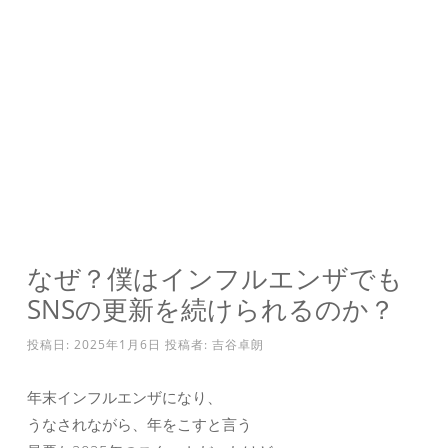
なぜ？僕はインフルエンザでも
SNSの更新を続けられるのか？
投稿日:
2025年1月6日
投稿者:
吉谷卓朗
年末インフルエンザになり、
うなされながら、年をこすと言う