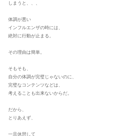
しまうと、、、
体調が悪い
インフルエンザの時には、
絶対に行動が止まる。
その理由は簡単。
そもそも、
自分の体調が完璧じゃないのに、
完璧なコンテンツなどは、
考えることも出来ないからだ。
だから、
とりあえず、
一旦休憩して