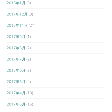
2018年1月
(3)
2017年12月
(3)
2017年11月
(21)
2017年9月
(1)
2017年8月
(2)
2017年7月
(2)
2017年6月
(3)
2017年5月
(4)
2017年4月
(10)
2017年3月
(16)