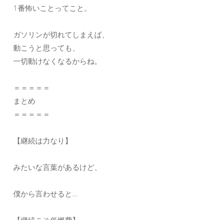
1番怖いことってこと。
ガソリンが切れてしまえば、
動こうと思っても、
一切動けなくなるからね。
＝＝＝＝＝
まとめ
＝＝＝＝＝
【継続は力なり】
みたいな言葉があるけど、
僕から言わせると…