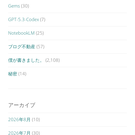
Gems
(30)
GPT-5.3-Codex
(7)
NotebookLM
(25)
ブログ不動産
(57)
僕が書きました。
(2,108)
秘密
(14)
アーカイブ
2026年8月
(10)
2026年7月
(30)