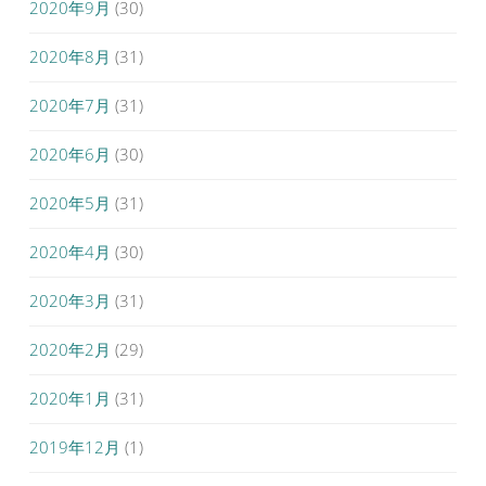
2020年9月
(30)
2020年8月
(31)
2020年7月
(31)
2020年6月
(30)
2020年5月
(31)
2020年4月
(30)
2020年3月
(31)
2020年2月
(29)
2020年1月
(31)
2019年12月
(1)