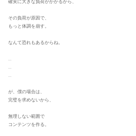
確実に大きな負荷がかかるから、
その負荷が原因で、
もっと体調を崩す。
なんて恐れもあるからね。
…
…
…
が、僕の場合は、
完璧を求めないから、
無理しない範囲で
コンテンツを作る。