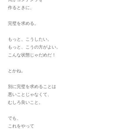
作るときに、
完璧を求める。
もっと、こうしたい。
もっと、こうの方がよい。
こんな状態じゃだめだ！
とかね。
別に完璧を求めることは
悪いことじゃなくて、
むしろ良いこと。
でも、
これをやって