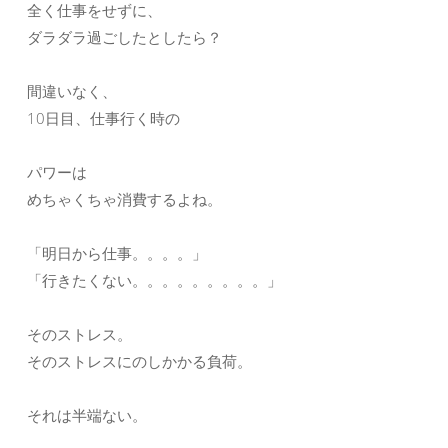
全く仕事をせずに、
ダラダラ過ごしたとしたら？
間違いなく、
10日目、仕事行く時の
パワーは
めちゃくちゃ消費するよね。
「明日から仕事。。。。」
「行きたくない。。。。。。。。。」
そのストレス。
そのストレスにのしかかる負荷。
それは半端ない。