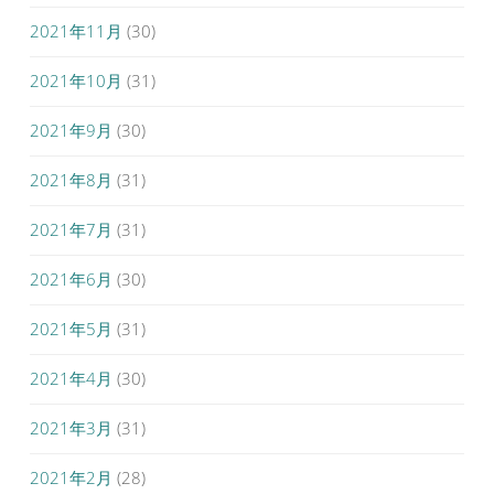
2021年11月
(30)
2021年10月
(31)
2021年9月
(30)
2021年8月
(31)
2021年7月
(31)
2021年6月
(30)
2021年5月
(31)
2021年4月
(30)
2021年3月
(31)
2021年2月
(28)