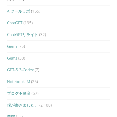
AIツールラボ
(155)
ChatGPT
(195)
ChatGPTリライト
(32)
Gemini
(5)
Gems
(30)
GPT-5.3-Codex
(7)
NotebookLM
(25)
ブログ不動産
(57)
僕が書きました。
(2,108)
秘密
(14)