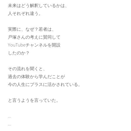
未来はどう解釈しているかは、
人それぞれ違う。
実際に、なぜ？若者は、
戸塚さんの考えに賛同して
YouTubeチャンネルを開設
したのか？
その流れを聞くと、
過去の体験から学んだことが
今の人生にプラスに活かされている。
と言うようを言っていた。
…
…