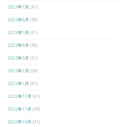
2023年7月
(31)
2023年6月
(30)
2023年5月
(31)
2023年4月
(30)
2023年3月
(31)
2023年2月
(28)
2023年1月
(31)
2022年12月
(31)
2022年11月
(30)
2022年10月
(31)