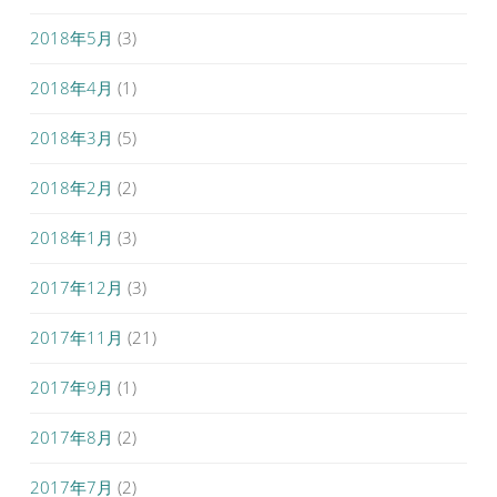
2018年5月
(3)
2018年4月
(1)
2018年3月
(5)
2018年2月
(2)
2018年1月
(3)
2017年12月
(3)
2017年11月
(21)
2017年9月
(1)
2017年8月
(2)
2017年7月
(2)