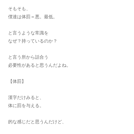
そもそも、
僕達は体罰＝悪。最低。
と言うような常識を
なぜ？持っているのか？
と言う所から話合う
必要性があると思うんだよね。
【体罰】
漢字だけみると、
体に罰を与える。
的な感じだと思うんだけど、