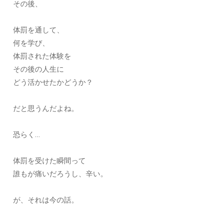
その後、
体罰を通して、
何を学び、
体罰された体験を
その後の人生に
どう活かせたかどうか？
だと思うんだよね。
恐らく…
体罰を受けた瞬間って
誰もが痛いだろうし、辛い。
が、それは今の話。