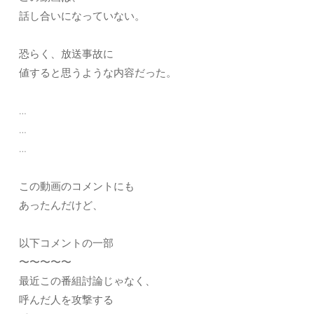
話し合いになっていない。
恐らく、放送事故に
値すると思うような内容だった。
…
…
…
この動画のコメントにも
あったんだけど、
以下コメントの一部
〜〜〜〜〜
最近この番組討論じゃなく、
呼んだ人を攻撃する