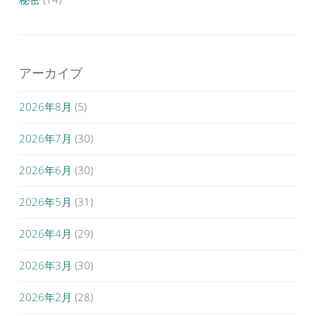
アーカイブ
2026年8月
(5)
2026年7月
(30)
2026年6月
(30)
2026年5月
(31)
2026年4月
(29)
2026年3月
(30)
2026年2月
(28)