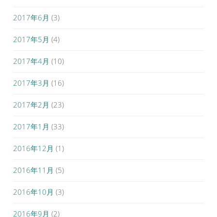
2017年6月
(3)
2017年5月
(4)
2017年4月
(10)
2017年3月
(16)
2017年2月
(23)
2017年1月
(33)
2016年12月
(1)
2016年11月
(5)
2016年10月
(3)
2016年9月
(2)