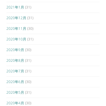
2021年1月
(31)
2020年12月
(31)
2020年11月
(30)
2020年10月
(31)
2020年9月
(30)
2020年8月
(31)
2020年7月
(31)
2020年6月
(30)
2020年5月
(31)
2020年4月
(30)