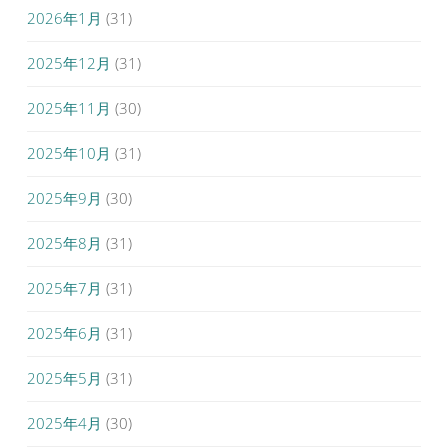
2026年1月
(31)
2025年12月
(31)
2025年11月
(30)
2025年10月
(31)
2025年9月
(30)
2025年8月
(31)
2025年7月
(31)
2025年6月
(31)
2025年5月
(31)
2025年4月
(30)