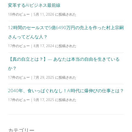
変革するAIビジネス最前線
18件のビュー
|
5月 11, 2026 に投稿された
12時間のセールスで5億6490万円の売上を作った村上宗嗣
さんってどんな人？
17件のビュー
|
8月 17, 2024 に投稿された
【真の自立とは？】— あなたは本当の自由を生きている
か？
17件のビュー
|
7月 29, 2025 に投稿された
2040年、食いっぱぐれなし！AI時代に爆伸びの仕事とは？
17件のビュー
|
9月 17, 2025 に投稿された
カテゴリー