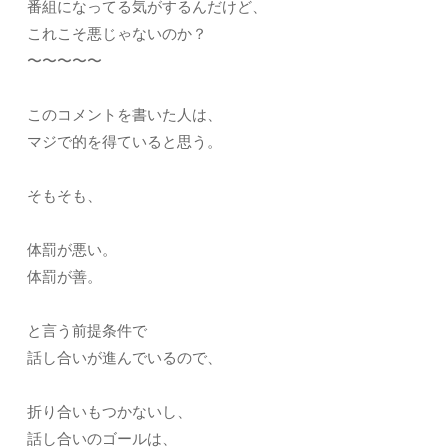
番組になってる気がするんだけど、
これこそ悪じゃないのか？
〜〜〜〜〜
このコメントを書いた人は、
マジで的を得ていると思う。
そもそも、
体罰が悪い。
体罰が善。
と言う前提条件で
話し合いが進んでいるので、
折り合いもつかないし、
話し合いのゴールは、