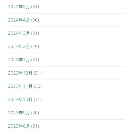
2024年5月
(31)
2024年4月
(30)
2024年3月
(31)
2024年2月
(29)
2024年1月
(31)
2023年12月
(31)
2023年11月
(30)
2023年10月
(31)
2023年9月
(30)
2023年8月
(31)