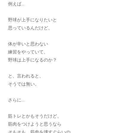
例えば…
野球が上手になりたいと
思っているんだけど、
体が辛いと思わない
練習をやっていて、
野球は上手になるのか？
と、言われると、
そうでは無い。
さらに…
筋トレとかもそうだけど、
筋肉をつけようと思うなら
そもそも、筋肉を壊すぐらいの