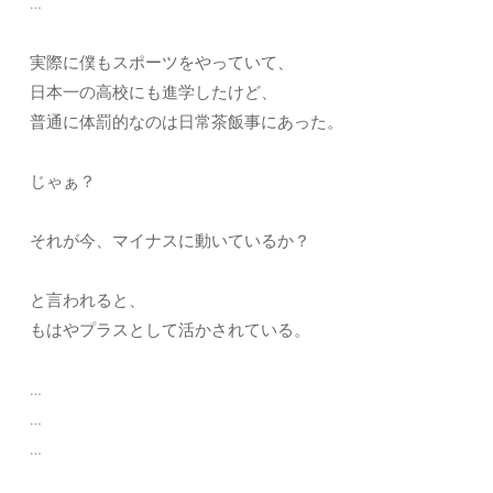
…
実際に僕もスポーツをやっていて、
日本一の高校にも進学したけど、
普通に体罰的なのは日常茶飯事にあった。
じゃぁ？
それが今、マイナスに動いているか？
と言われると、
もはやプラスとして活かされている。
…
…
…