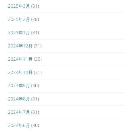
2025年3月
(31)
2025年2月
(28)
2025年1月
(31)
2024年12月
(31)
2024年11月
(30)
2024年10月
(31)
2024年9月
(30)
2024年8月
(31)
2024年7月
(31)
2024年6月
(30)