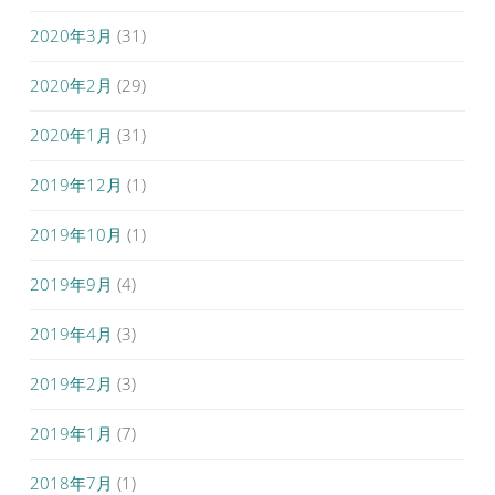
2020年3月
(31)
2020年2月
(29)
2020年1月
(31)
2019年12月
(1)
2019年10月
(1)
2019年9月
(4)
2019年4月
(3)
2019年2月
(3)
2019年1月
(7)
2018年7月
(1)