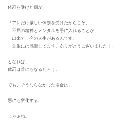
体罰を受けた側が
「アレだけ厳しい体罰を受けたからこそ、
不屈の精神とメンタルを手に入れることが
出来て、今の人生があるんです。
先生には感謝してます。ありがとうございました！」
となれば、
体罰は善にもなるだろう。
でも、そうならなかった場合は、
悪にも変化する。
じゃぁね。