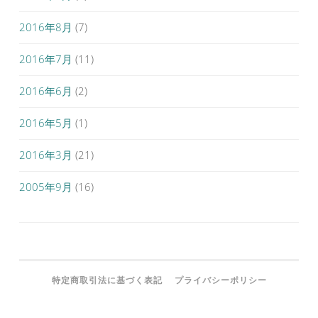
2016年8月
(7)
2016年7月
(11)
2016年6月
(2)
2016年5月
(1)
2016年3月
(21)
2005年9月
(16)
特定商取引法に基づく表記
プライバシーポリシー