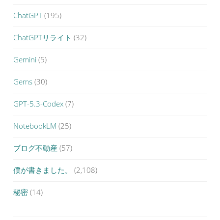
ChatGPT
(195)
ChatGPTリライト
(32)
Gemini
(5)
Gems
(30)
GPT-5.3-Codex
(7)
NotebookLM
(25)
ブログ不動産
(57)
僕が書きました。
(2,108)
秘密
(14)