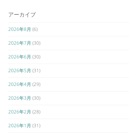
アーカイブ
2026年8月
(6)
2026年7月
(30)
2026年6月
(30)
2026年5月
(31)
2026年4月
(29)
2026年3月
(30)
2026年2月
(28)
2026年1月
(31)