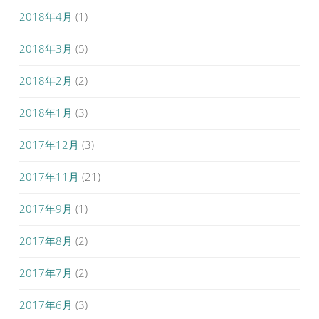
2018年4月
(1)
2018年3月
(5)
2018年2月
(2)
2018年1月
(3)
2017年12月
(3)
2017年11月
(21)
2017年9月
(1)
2017年8月
(2)
2017年7月
(2)
2017年6月
(3)