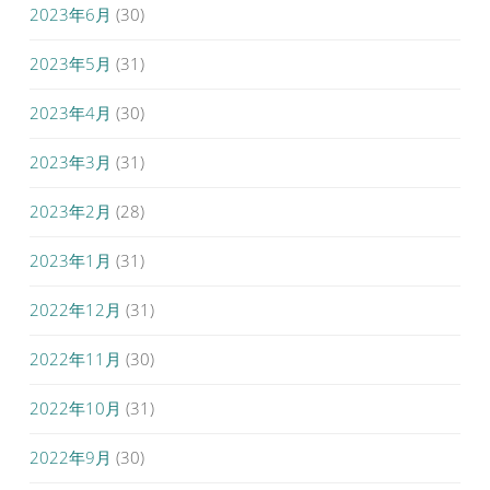
2023年6月
(30)
2023年5月
(31)
2023年4月
(30)
2023年3月
(31)
2023年2月
(28)
2023年1月
(31)
2022年12月
(31)
2022年11月
(30)
2022年10月
(31)
2022年9月
(30)