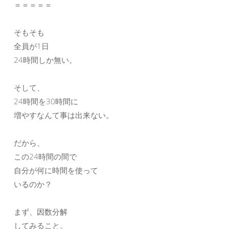
＝＝＝＝＝
そもそも
全員が1日
24時間しか無い。
そして、
24時間を30時間に
増やすなんて事は出来ない。
だから、
この24時間の間で
自分が何に時間を使って
いるのか？
まず、因数分解
してみること。