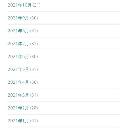
2021年10月
(31)
2021年9月
(30)
2021年8月
(31)
2021年7月
(31)
2021年6月
(30)
2021年5月
(31)
2021年4月
(30)
2021年3月
(31)
2021年2月
(28)
2021年1月
(31)