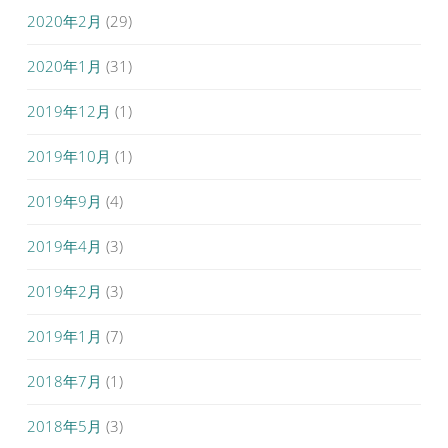
2020年2月
(29)
2020年1月
(31)
2019年12月
(1)
2019年10月
(1)
2019年9月
(4)
2019年4月
(3)
2019年2月
(3)
2019年1月
(7)
2018年7月
(1)
2018年5月
(3)