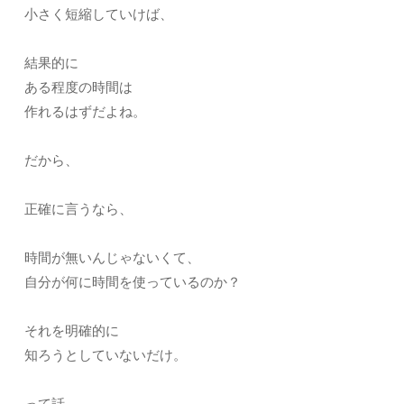
小さく短縮していけば、
結果的に
ある程度の時間は
作れるはずだよね。
だから、
正確に言うなら、
時間が無いんじゃないくて、
自分が何に時間を使っているのか？
それを明確的に
知ろうとしていないだけ。
って話。