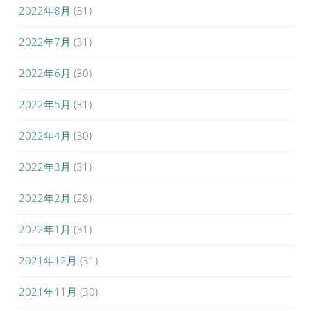
2022年8月
(31)
2022年7月
(31)
2022年6月
(30)
2022年5月
(31)
2022年4月
(30)
2022年3月
(31)
2022年2月
(28)
2022年1月
(31)
2021年12月
(31)
2021年11月
(30)