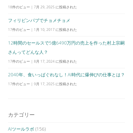
18件のビュー
|
7月 29, 2025 に投稿された
フィリピンパブでチョメチョメ
17件のビュー
|
1月 10, 2017 に投稿された
12時間のセールスで5億6490万円の売上を作った村上宗嗣
さんってどんな人？
17件のビュー
|
8月 17, 2024 に投稿された
2040年、食いっぱぐれなし！AI時代に爆伸びの仕事とは？
17件のビュー
|
9月 17, 2025 に投稿された
カテゴリー
AIツールラボ
(156)