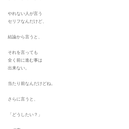
やれない人が言う
セリフなんだけど、
結論から言うと、
それを言っても
全く前に進む事は
出来ない。
当たり前なんだけどね。
さらに言うと、
「どうしたい？」