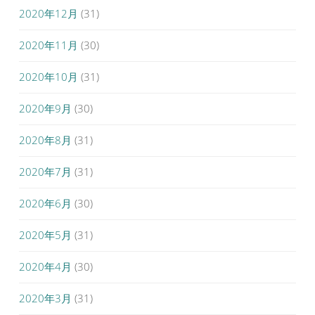
2020年12月
(31)
2020年11月
(30)
2020年10月
(31)
2020年9月
(30)
2020年8月
(31)
2020年7月
(31)
2020年6月
(30)
2020年5月
(31)
2020年4月
(30)
2020年3月
(31)