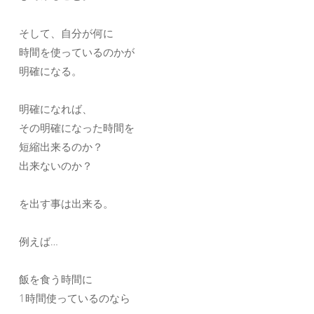
そして、自分が何に
時間を使っているのかが
明確になる。
明確になれば、
その明確になった時間を
短縮出来るのか？
出来ないのか？
を出す事は出来る。
例えば…
飯を食う時間に
1時間使っているのなら