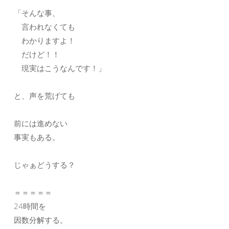
「そんな事、
言われなくても
わかりますよ！
だけど！！
現実はこうなんです！」
と、声を荒げても
前には進めない
事実もある。
じゃぁどうする？
＝＝＝＝＝
24時間を
因数分解する。