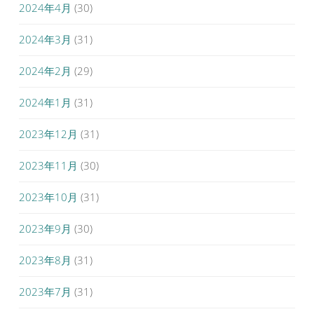
2024年4月
(30)
2024年3月
(31)
2024年2月
(29)
2024年1月
(31)
2023年12月
(31)
2023年11月
(30)
2023年10月
(31)
2023年9月
(30)
2023年8月
(31)
2023年7月
(31)