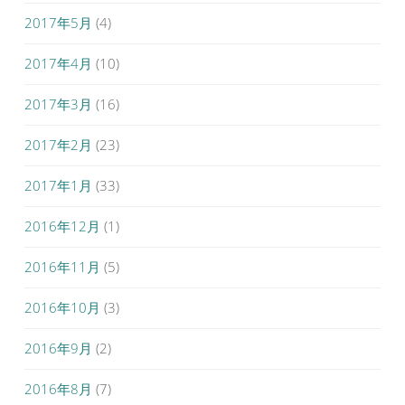
2017年5月
(4)
2017年4月
(10)
2017年3月
(16)
2017年2月
(23)
2017年1月
(33)
2016年12月
(1)
2016年11月
(5)
2016年10月
(3)
2016年9月
(2)
2016年8月
(7)