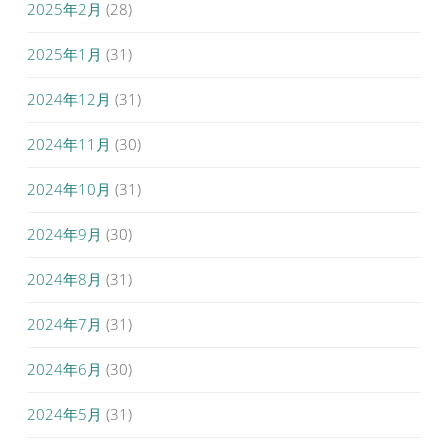
2025年2月
(28)
2025年1月
(31)
2024年12月
(31)
2024年11月
(30)
2024年10月
(31)
2024年9月
(30)
2024年8月
(31)
2024年7月
(31)
2024年6月
(30)
2024年5月
(31)