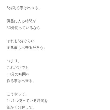
5分削る事は出来る。
風呂に入る時間が
30分使っているなら
それも5分ぐらい
削る事も出来るだろう。
つまり、
これだけでも
10分の時間を
作る事は出来る。
こうやって、
1つ1つ使っている時間を
細かく分解して、