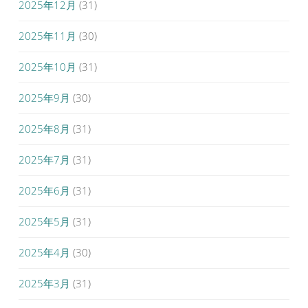
2025年12月
(31)
2025年11月
(30)
2025年10月
(31)
2025年9月
(30)
2025年8月
(31)
2025年7月
(31)
2025年6月
(31)
2025年5月
(31)
2025年4月
(30)
2025年3月
(31)